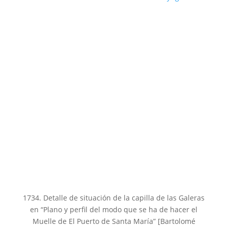
1734. Detalle de situación de la capilla de las Galeras
en “Plano y perfil del modo que se ha de hacer el
Muelle de El Puerto de Santa María” [Bartolomé