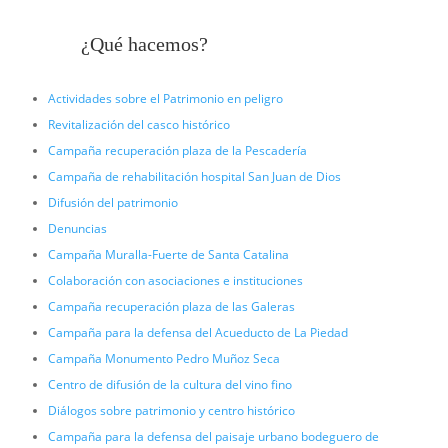
¿Qué hacemos?
Actividades sobre el Patrimonio en peligro
Revitalización del casco histórico
Campaña recuperación plaza de la Pescadería
Campaña de rehabilitación hospital San Juan de Dios
Difusión del patrimonio
Denuncias
Campaña Muralla-Fuerte de Santa Catalina
Colaboración con asociaciones e instituciones
Campaña recuperación plaza de las Galeras
Campaña para la defensa del Acueducto de La Piedad
Campaña Monumento Pedro Muñoz Seca
Centro de difusión de la cultura del vino fino
Diálogos sobre patrimonio y centro histórico
Campaña para la defensa del paisaje urbano bodeguero de