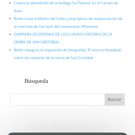
Contra la demolición de la bodega ‘La Pastora’ en el Campo de
Guía
Betilo visita el Molino del Caño y el proyecto de revalorización de
la marisma de San José del restaurante APoniente
CAMPAÑA EN DEFENSA DE LAS CUEVAS-CANTERAS DE LA
SIERRA DE SAN CRISTOBAL
Betilo inaugura la exposición de fotografías ‘El macizo horadado’
sobre las canteras de la sierra de San Cristóbal
Búsqueda