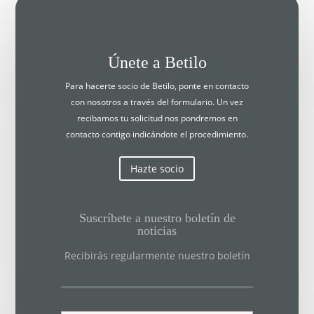
Únete a Betilo
Para hacerte socio de Betilo, ponte en contacto
con nosotros a través del formulario. Un vez
recibamos tu solicitud nos pondremos en
contacto contigo indicándote el procedimiento.
Hazte socio
Suscríbete a nuestro boletín de
noticias
Recibirás regularmente nuestro boletín