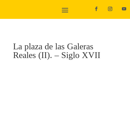
La plaza de las Galeras
Reales (II). – Siglo XVII