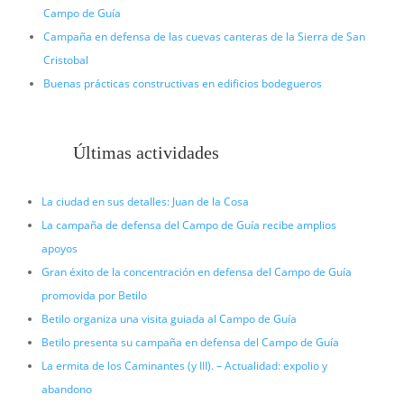
Campo de Guía
Campaña en defensa de las cuevas canteras de la Sierra de San
Cristobal
Buenas prácticas constructivas en edificios bodegueros
Últimas actividades
La ciudad en sus detalles: Juan de la Cosa
La campaña de defensa del Campo de Guía recibe amplios
apoyos
Gran éxito de la concentración en defensa del Campo de Guía
promovida por Betilo
Betilo organiza una visita guiada al Campo de Guía
Betilo presenta su campaña en defensa del Campo de Guía
La ermita de los Caminantes (y III). – Actualidad: expolio y
abandono