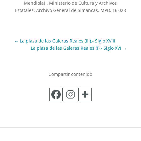
Mendiola] . Ministerio de Cultura y Archivos
Estatales. Archivo General de Simancas. MPD, 16,028
←
La plaza de las Galeras Reales (III).- Siglo XVIII
La plaza de las Galeras Reales (I).- Siglo XVI
→
Compartir contenido