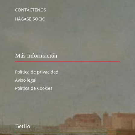
CONTÁCTENOS
HÁGASE SOCIO
Más información
Política de privacidad
Aviso legal
Política de Cookies
Betilo