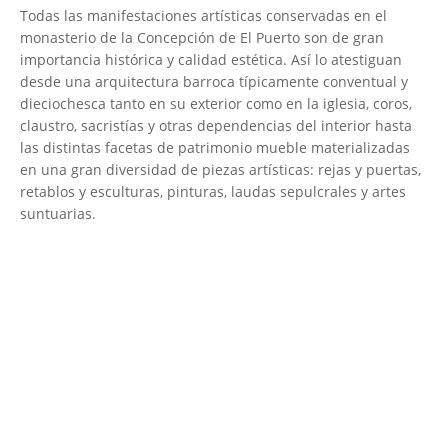
Todas las manifestaciones artísticas conservadas en el
monasterio de la Concepción de El Puerto son de gran
importancia histórica y calidad estética. Así lo atestiguan
desde una arquitectura barroca típicamente conventual y
dieciochesca tanto en su exterior como en la iglesia, coros,
claustro, sacristías y otras dependencias del interior hasta
las distintas facetas de patrimonio mueble materializadas
en una gran diversidad de piezas artísticas: rejas y puertas,
retablos y esculturas, pinturas, laudas sepulcrales y artes
suntuarias.