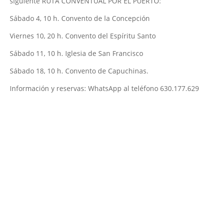
siguiente RUTA CONVENTUAL POR EL PUERTO:
Sábado 4, 10 h. Convento de la Concepción
Viernes 10, 20 h. Convento del Espíritu Santo
Sábado 11, 10 h. Iglesia de San Francisco
Sábado 18, 10 h. Convento de Capuchinas.
Información y reservas: WhatsApp al teléfono 630.177.629