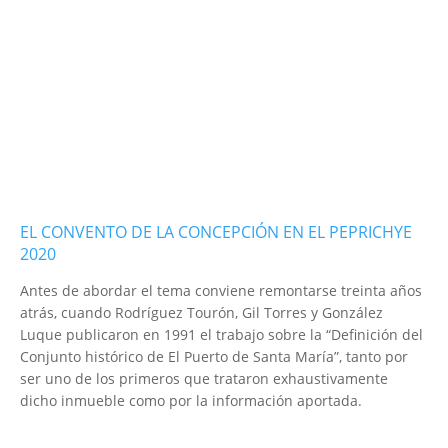
EL CONVENTO DE LA CONCEPCIÓN EN EL PEPRICHYE
2020
Antes de abordar el tema conviene remontarse treinta años
atrás, cuando Rodríguez Tourón, Gil Torres y González
Luque publicaron en 1991 el trabajo sobre la “Definición del
Conjunto histórico de El Puerto de Santa María”, tanto por
ser uno de los primeros que trataron exhaustivamente
dicho inmueble como por la información aportada.