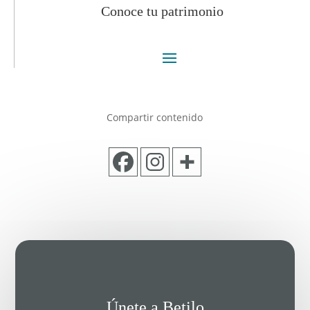
Conoce tu patrimonio
Compartir contenido
Únete a Betilo