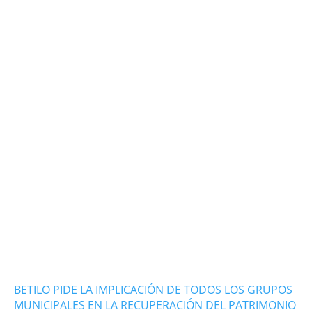
BETILO PIDE LA IMPLICACIÓN DE TODOS LOS GRUPOS
MUNICIPALES EN LA RECUPERACIÓN DEL PATRIMONIO