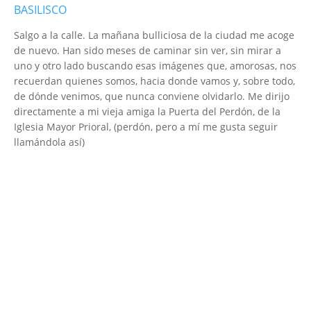
BASILISCO
Salgo a la calle. La mañana bulliciosa de la ciudad me acoge
de nuevo. Han sido meses de caminar sin ver, sin mirar a
uno y otro lado buscando esas imágenes que, amorosas, nos
recuerdan quienes somos, hacia donde vamos y, sobre todo,
de dónde venimos, que nunca conviene olvidarlo. Me dirijo
directamente a mi vieja amiga la Puerta del Perdón, de la
Iglesia Mayor Prioral, (perdón, pero a mí me gusta seguir
llamándola así)