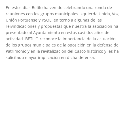
En estos días Betilo ha venido celebrando una ronda de
reuniones con los grupos municipales Izquierda Unida, Vox,
Unión Portuense y PSOE, en torno a algunas de las
reivindicaciones y propuestas que nuestra la asociación ha
presentado al Ayuntamiento en estos casi dos años de
actividad. BETILO reconoce la importancia de la actuación
de los grupos municipales de la oposición en la defensa del
Patrimonio y en la revitalización del Casco histórico y les ha
solicitado mayor implicación en dicha defensa.