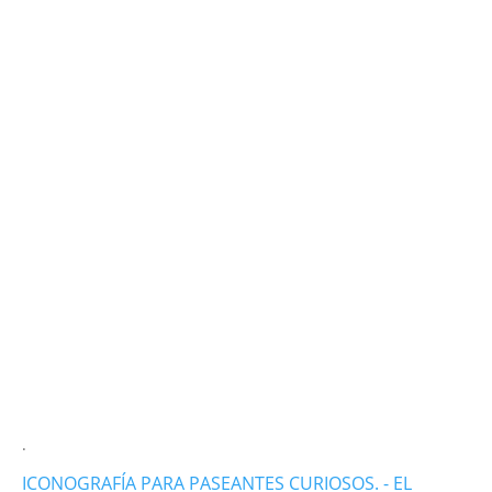
.
ICONOGRAFÍA PARA PASEANTES CURIOSOS. - EL