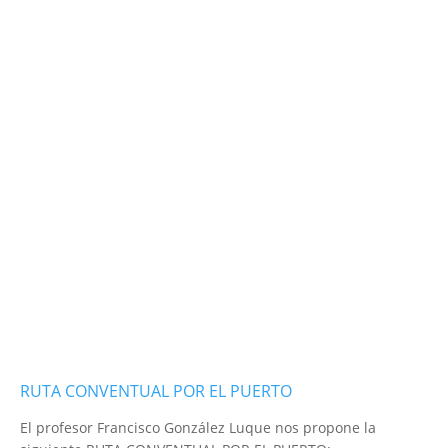
RUTA CONVENTUAL POR EL PUERTO
El profesor Francisco González Luque nos propone la