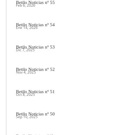
Betilo Noticias nº 55
Feb 6, 2026
Betilo Noticias nº 54
Ene 14, 2026
Betilo Noticias nº 53
Dic 7, 2025
Betilo Noticias nº 52
Nov 4, 2025
Betilo Noticias nº 51
Oct 8, 2025
Betilo Noticias nº 50
Sep 10, 2025