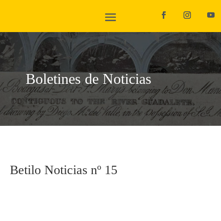
Boletines de Noticias
Betilo Noticias nº 15