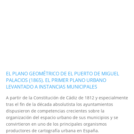
EL PLANO GEOMÉTRICO DE EL PUERTO DE MIGUEL
PALACIOS (1865). EL PRIMER PLANO URBANO
LEVANTADO A INSTANCIAS MUNICIPALES
A partir de la Constitución de Cádiz de 1812 y especialmente
tras el fin de la década absolutista los ayuntamientos
dispusieron de competencias crecientes sobre la
organización del espacio urbano de sus municipios y se
convirtieron en uno de los principales organismos
productores de cartografía urbana en España.