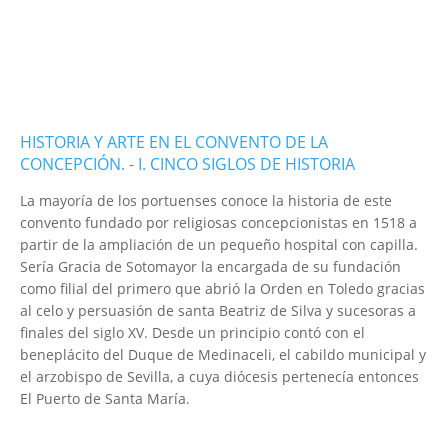
HISTORIA Y ARTE EN EL CONVENTO DE LA
CONCEPCIÓN. - I. CINCO SIGLOS DE HISTORIA
La mayoría de los portuenses conoce la historia de este
convento fundado por religiosas concepcionistas en 1518 a
partir de la ampliación de un pequeño hospital con capilla.
Sería Gracia de Sotomayor la encargada de su fundación
como filial del primero que abrió la Orden en Toledo gracias
al celo y persuasión de santa Beatriz de Silva y sucesoras a
finales del siglo XV. Desde un principio contó con el
beneplácito del Duque de Medinaceli, el cabildo municipal y
el arzobispo de Sevilla, a cuya diócesis pertenecía entonces
El Puerto de Santa María.