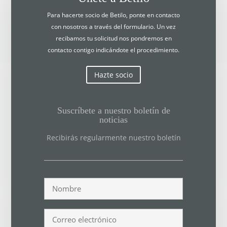
Para hacerte socio de Betilo, ponte en contacto
con nosotros a través del formulario. Un vez
recibamos tu solicitud nos pondremos en
contacto contigo indicándote el procedimiento.
Hazte socio
Suscríbete a nuestro boletín de
noticias
Recibirás regularmente nuestro boletín