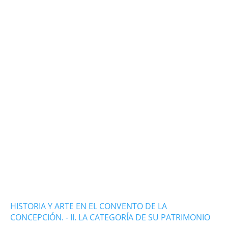
HISTORIA Y ARTE EN EL CONVENTO DE LA
CONCEPCIÓN. - II. LA CATEGORÍA DE SU PATRIMONIO