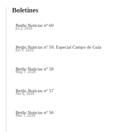
Boletines
Betilo Noticias nº 60
Jul 2, 2026
Betilo Noticias nº 59. Especial Campo de Guía
Jun 9, 2026
Betilo Noticias nº 58
May 7, 2026
Betilo Noticias nº 57
Abr 6, 2026
Betilo Noticias nº 56
Mar 7, 2026