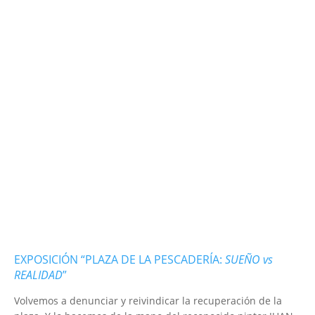
EXPOSICIÓN “PLAZA DE LA PESCADERÍA:
SUEÑO vs
REALIDAD
”
Volvemos a denunciar y reivindicar la recuperación de la