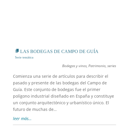
LAS BODEGAS DE CAMPO DE GUÍA
Bodegas y vinos
,
Patrimonio
,
series
Comienza una serie de artículos para describir el
pasado y presente de las bodegas del Campo de
Guía. Este conjunto de bodegas fue el primer
polígono industrial diseñado en España y constituye
un conjunto arquitectónico y urbanístico único. El
futuro de muchas de…
leer más…