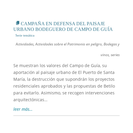
CAMPAÑA EN DEFENSA DEL PAISAJE
URBANO BODEGUERO DE CAMPO DE GUÍA
Actividades
,
Actividades sobre el Patrimonio en peligro
,
Bodegas y
vinos
,
series
Se muestran los valores del Campo de Guía, su
aportación al paisaje urbano de El Puerto de Santa
María, la destrucción que supondrán los proyectos
residenciales aprobados y las propuestas de Betilo
para evitarlo. Asimismo, se recogen intervenciones
arquitectónicas…
leer más…