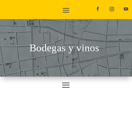
Bodegas y vinos