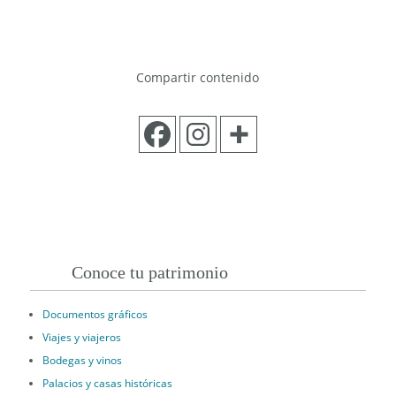
Compartir contenido
Conoce tu patrimonio
Documentos gráficos
Viajes y viajeros
Bodegas y vinos
Palacios y casas históricas