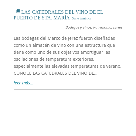
LAS CATEDRALES DEL VINO DE EL
PUERTO DE STA. MARÍA
Bodegas y vinos
,
Patrimonio
,
series
Las bodegas del Marco de Jerez fueron diseñadas
como un almacén de vino con una estructura que
tiene como uno de sus objetivos amortiguar las
oscilaciones de temperatura exteriores,
especialmente las elevadas temperaturas de verano.
CONOCE LAS CATEDRALES DEL VINO DE…
leer más…