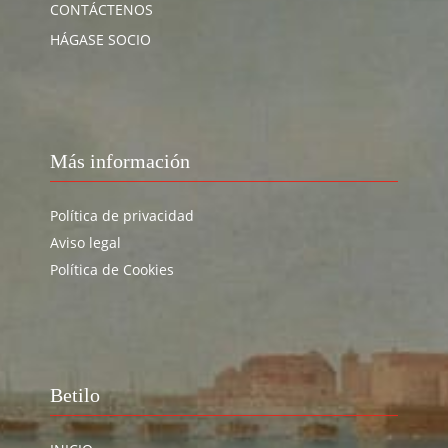
CONTÁCTENOS
HÁGASE SOCIO
Más información
Política de privacidad
Aviso legal
Política de Cookies
Betilo