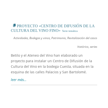
PROYECTO «CENTRO DE DIFUSIÓN DE LA
CULTURA DEL VINO FINO»
Actividades
,
Bodegas y vinos
,
Patrimonio
,
Revitalización del casco
histórico
,
series
Betilo y el Ateneo del Vino han elaborado un
proyecto para instalar un Centro de Difusión de la
Cultura del Vino en la bodega Cuesta, situada en la
esquina de las calles Palacios y San Bartolomé.
leer más…