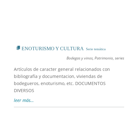
ENOTURISMO Y CULTURA
Bodegas y vinos
,
Patrimonio
,
series
Artículos de caracter general relacionados con
bibliografía y documentacion, viviendas de
bodegueros, enoturismo, etc. DOCUMENTOS
DIVERSOS
leer más…