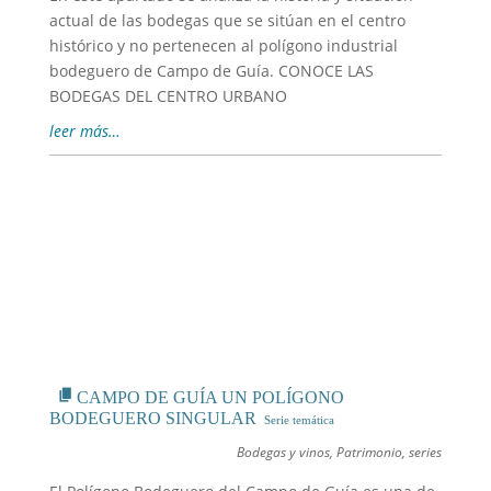
actual de las bodegas que se sitúan en el centro
histórico y no pertenecen al polígono industrial
bodeguero de Campo de Guía. CONOCE LAS
BODEGAS DEL CENTRO URBANO
leer más…
CAMPO DE GUÍA UN POLÍGONO
BODEGUERO SINGULAR
Bodegas y vinos
,
Patrimonio
,
series