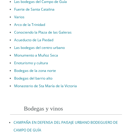
Las bodegas del Campo de Guía
Fuerte de Santa Catalina
Varios
Arco de la Trinidad
Conociendo la Plaza de las Galeras
Acueducto de La Piedad
Las bodegas del centro urbano
Monumento a Muñoz Seca
Enoturismo y cultura
Bodegas de la zona norte
Bodegas del barrio alto
Monasterio de Sta María de la Victoria
Bodegas y vinos
CAMPAÑA EN DEFENSA DEL PAISAJE URBANO BODEGUERO DE
CAMPO DE GUÍA