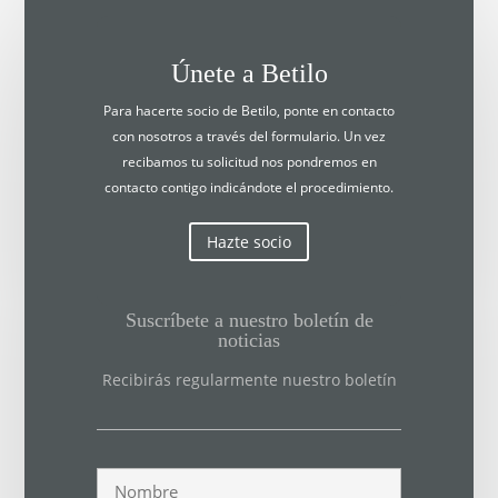
Únete a Betilo
Para hacerte socio de Betilo, ponte en contacto
con nosotros a través del formulario. Un vez
recibamos tu solicitud nos pondremos en
contacto contigo indicándote el procedimiento.
Hazte socio
Suscríbete a nuestro boletín de
noticias
Recibirás regularmente nuestro boletín