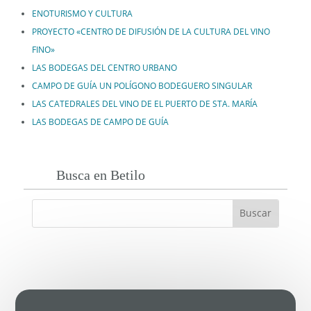
ENOTURISMO Y CULTURA
PROYECTO «CENTRO DE DIFUSIÓN DE LA CULTURA DEL VINO
FINO»
LAS BODEGAS DEL CENTRO URBANO
CAMPO DE GUÍA UN POLÍGONO BODEGUERO SINGULAR
LAS CATEDRALES DEL VINO DE EL PUERTO DE STA. MARÍA
LAS BODEGAS DE CAMPO DE GUÍA
Busca en Betilo