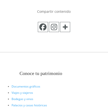
Compartir contenido
Conoce tu patrimonio
Documentos gráficos
Viajes y viajeros
Bodegas y vinos
Palacios y casas históricas