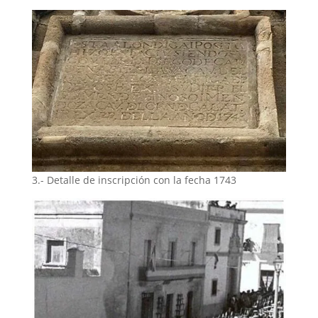
3.- Detalle de inscripción con la fecha 1743