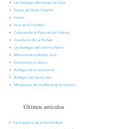
Las bodegas del Campo de Guía
Fuerte de Santa Catalina
Varios
Arco de la Trinidad
Conociendo la Plaza de las Galeras
Acueducto de La Piedad
Las bodegas del centro urbano
Monumento a Muñoz Seca
Enoturismo y cultura
Bodegas de la zona norte
Bodegas del barrio alto
Monasterio de Sta María de la Victoria
Últimos artículos
Casa-palacio de la familia Ryan