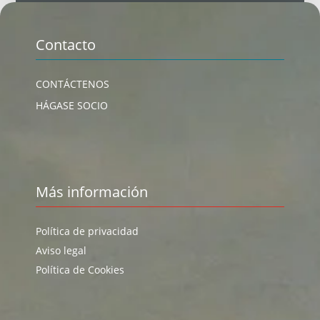
Contacto
CONTÁCTENOS
HÁGASE SOCIO
Más información
Política de privacidad
Aviso legal
Política de Cookies