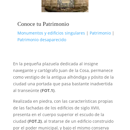
Conoce tu Patrimonio
Monumentos y edificios singulares
|
Patrimonio
|
Patrimonio desaparecido
En la pequeña plazuela dedicada al insigne
navegante y cartógrafo Juan de la Cosa, permanece
como vestigio de la antigua alhóndiga y pósito de la
ciudad una portada que pasa bastante inadvertida
al transeúnte
(FOT.1)
.
Realizada en piedra, con las características propias
de las fachadas de los edificios de siglo XVIII,
presenta en el cuerpo superior el escudo de la
ciudad
(FOT.2)
, al tratarse de un edificio construido
por el poder municipal, y bajo el mismo conserva