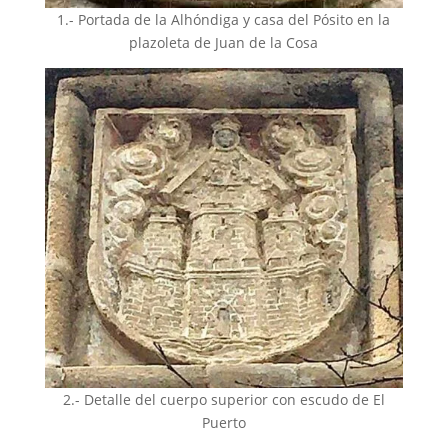
1.- Portada de la Alhóndiga y casa del Pósito en la
plazoleta de Juan de la Cosa
2.- Detalle del cuerpo superior con escudo de El
Puerto