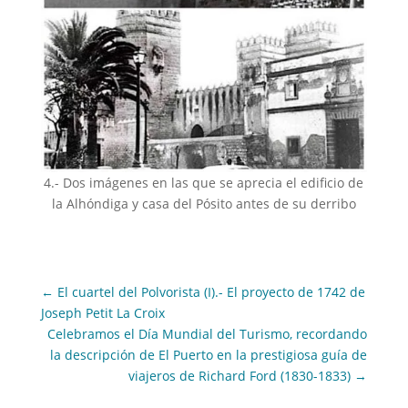
4.- Dos imágenes en las que se aprecia el edificio de
la Alhóndiga y casa del Pósito antes de su derribo
←
El cuartel del Polvorista (I).- El proyecto de 1742 de
Joseph Petit La Croix
Celebramos el Día Mundial del Turismo, recordando
la descripción de El Puerto en la prestigiosa guía de
viajeros de Richard Ford (1830-1833)
→