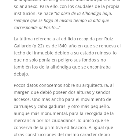
solar anexo. Para ello, con los caudales de la propia
institución, se hace “
la obra de la Alhóndiga baja,
siempre que se haga al mismo tiempo la alta que
corresponde al Pósito
…”
La última referencia al edificio recogida por Ruiz
Gallardo (p.22), es de1840, año en que se renueva el
techo del inmueble debido a su estado ruinoso, lo
que no solo ponía en peligro sus fondos sino
también los de la alhóndiga que se encontraba
debajo.
Pocos datos conocemos sobre su arquitectura, al
margen que debió poseer dos alturas y sendos
accesos. Uno más ancho para el movimiento de
carruajes y cabalgaduras y otro más pequeño,
aunque más monumental, para la recogida de la
mercancía por los ciudadanos, lo único que se
conserva de la primitiva edificación. Al igual que
otras construcciones del mismo carácter debió