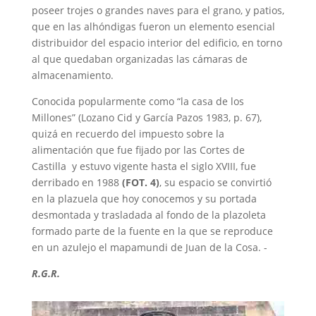
poseer trojes o grandes naves para el grano, y patios,
que en las alhóndigas fueron un elemento esencial
distribuidor del espacio interior del edificio, en torno
al que quedaban organizadas las cámaras de
almacenamiento.
Conocida popularmente como “la casa de los
Millones” (Lozano Cid y García Pazos 1983, p. 67),
quizá en recuerdo del impuesto sobre la
alimentación que fue fijado por las Cortes de
Castilla y estuvo vigente hasta el siglo XVIII, fue
derribado en 1988
(FOT. 4)
, su espacio se convirtió
en la plazuela que hoy conocemos y su portada
desmontada y trasladada al fondo de la plazoleta
formado parte de la fuente en la que se reproduce
en un azulejo el mapamundi de Juan de la Cosa. -
R.G.R.