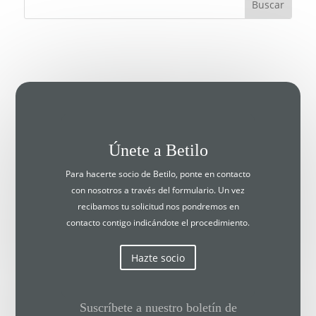
Únete a Betilo
Para hacerte socio de Betilo, ponte en contacto
con nosotros a través del formulario. Un vez
recibamos tu solicitud nos pondremos en
contacto contigo indicándote el procedimiento.
Hazte socio
Suscríbete a nuestro boletín de