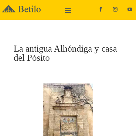
La antigua Alhóndiga y casa
del Pósito