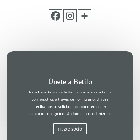
Únete a Betilo
Para hacerte socio de Betilo, ponte en contacto
con nosotros a través del formulario. Un vez
recibamos tu solicitud nos pondremos en
contacto contigo indicándote el procedimiento.
Hazte socio