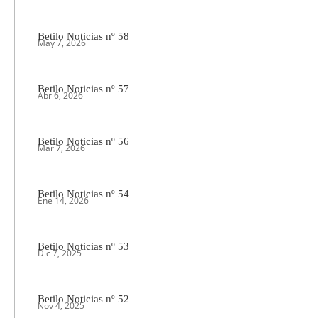
Betilo Noticias nº 58
May 7, 2026
Betilo Noticias nº 57
Abr 6, 2026
Betilo Noticias nº 56
Mar 7, 2026
Betilo Noticias nº 54
Ene 14, 2026
Betilo Noticias nº 53
Dic 7, 2025
Betilo Noticias nº 52
Nov 4, 2025