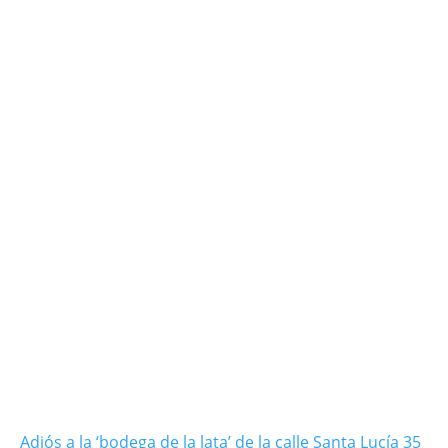
Adiós a la ‘bodega de la lata’ de la calle Santa Lucía 35