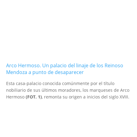
Arco Hermoso. Un palacio del linaje de los Reinoso
Mendoza a punto de desaparecer
Esta casa-palacio conocida comúnmente por el título
nobiliario de sus últimos moradores, los marqueses de Arco
Hermoso
(FOT. 1)
, remonta su origen a inicios del siglo XVIII.