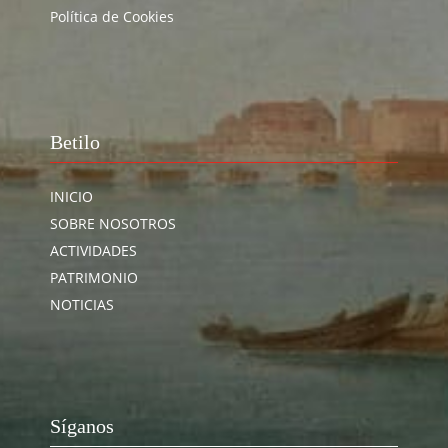
Política de Cookies
Betilo
INICIO
SOBRE NOSOTROS
ACTIVIDADES
PATRIMONIO
NOTICIAS
Síganos