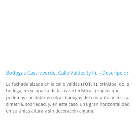
Bodegas Castroverde. Calle Valdés (y II). – Descripción
La fachada alzada en la calle Valdés
(FOT. 1)
, principal de la
bodega, no se aparta de las características propias que
podemos constatar en otras bodegas del conjunto histórico:
simetría, sobriedad, y, en este caso, una gran horizontalidad
en su única altura y sin decoración alguna,