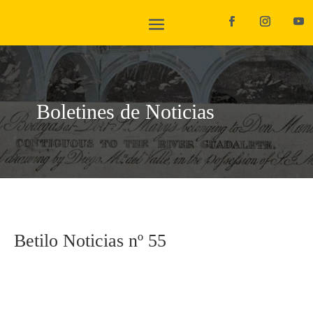
Boletines de Noticias
Betilo Noticias nº 55