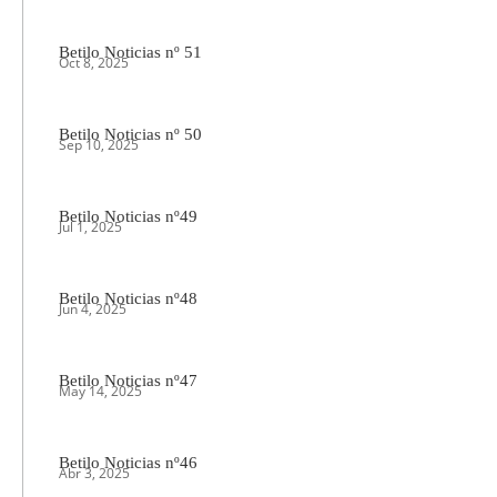
Betilo Noticias nº 51
Oct 8, 2025
Betilo Noticias nº 50
Sep 10, 2025
Betilo Noticias nº49
Jul 1, 2025
Betilo Noticias nº48
Jun 4, 2025
Betilo Noticias nº47
May 14, 2025
Betilo Noticias nº46
Abr 3, 2025