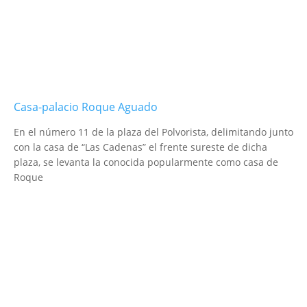
Casa-palacio Roque Aguado
En el número 11 de la plaza del Polvorista, delimitando junto
con la casa de “Las Cadenas” el frente sureste de dicha
plaza, se levanta la conocida popularmente como casa de
Roque