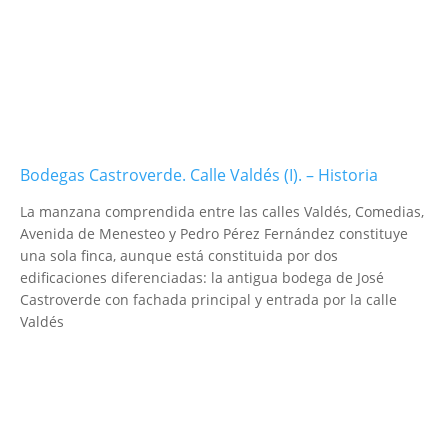
Bodegas Castroverde. Calle Valdés (I). – Historia
La manzana comprendida entre las calles Valdés, Comedias,
Avenida de Menesteo y Pedro Pérez Fernández constituye
una sola finca, aunque está constituida por dos
edificaciones diferenciadas: la antigua bodega de José
Castroverde con fachada principal y entrada por la calle
Valdés