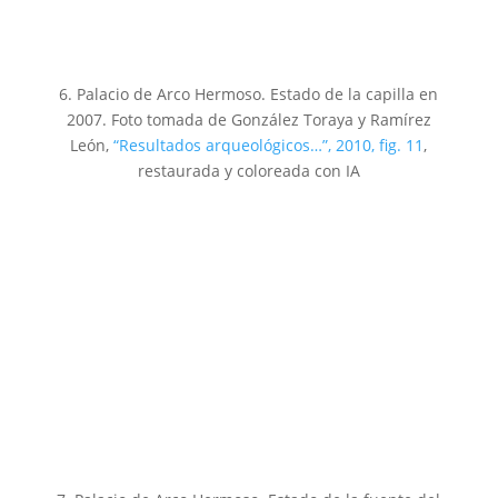
6. Palacio de Arco Hermoso. Estado de la capilla en
2007. Foto tomada de González Toraya y Ramírez
León,
“Resultados arqueológicos…”, 2010, fig. 11
,
restaurada y coloreada con IA