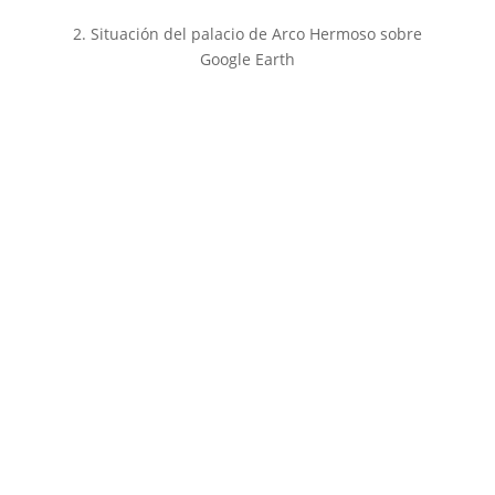
2. Situación del palacio de Arco Hermoso sobre
Google Earth