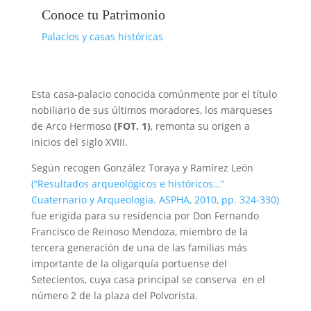
Conoce tu Patrimonio
Palacios y casas históricas
Esta casa-palacio conocida comúnmente por el título
nobiliario de sus últimos moradores, los marqueses
de Arco Hermoso
(FOT. 1)
, remonta su origen a
inicios del siglo XVIII.
Según recogen González Toraya y Ramírez León
(“Resultados arqueológicos e históricos…”
Cuaternario y Arqueología. ASPHA, 2010, pp. 324-330)
fue erigida para su residencia por Don Fernando
Francisco de Reinoso Mendoza, miembro de la
tercera generación de una de las familias más
importante de la oligarquía portuense del
Setecientos, cuya casa principal se conserva en el
número 2 de la plaza del Polvorista.