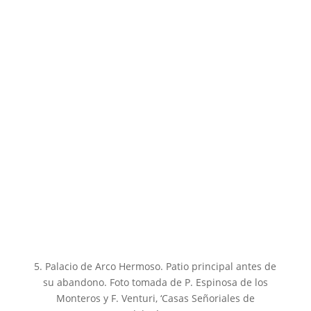
5. Palacio de Arco Hermoso. Patio principal antes de
su abandono. Foto tomada de P. Espinosa de los
Monteros y F. Venturi, ‘Casas Señoriales de