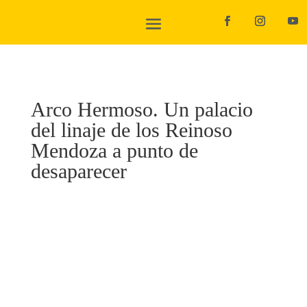
Arco Hermoso. Un palacio
del linaje de los Reinoso
Mendoza a punto de
desaparecer