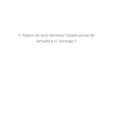
3. Palacio de Arco Hermoso. Estado actual de
fachada a cl. Durango 7