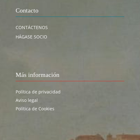
Contacto
CONTÁCTENOS
HÁGASE SOCIO
Más información
Política de privacidad
Aviso legal
Política de Cookies