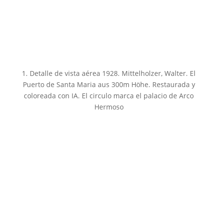
1. Detalle de vista aérea 1928. Mittelholzer, Walter. El
Puerto de Santa Maria aus 300m Höhe. Restaurada y
coloreada con IA. El circulo marca el palacio de Arco
Hermoso