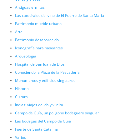
Antiguas ermitas
Las catedrales del vino de El Puerto de Santa María
Patrimonio mueble urbano
Arte
Patrimonio desaparecido
Iconografía para paseantes
Arqueología
Hospital de San Juan de Dios
Conociendo la Plaza de la Pescadería
Monumentos y edificios singulares
Historia
Cultura
Indias: viajes de ida y vuelta
Campo de Guía, un polígono bodeguero singular
Las bodegas del Campo de Guía
Fuerte de Santa Catalina
Varios