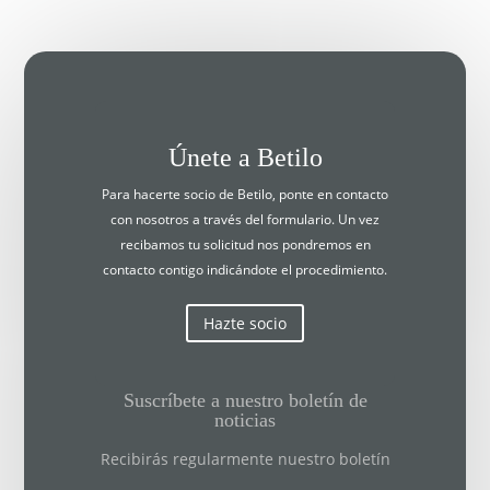
Únete a Betilo
Para hacerte socio de Betilo, ponte en contacto
con nosotros a través del formulario. Un vez
recibamos tu solicitud nos pondremos en
contacto contigo indicándote el procedimiento.
Hazte socio
Suscríbete a nuestro boletín de
noticias
Recibirás regularmente nuestro boletín