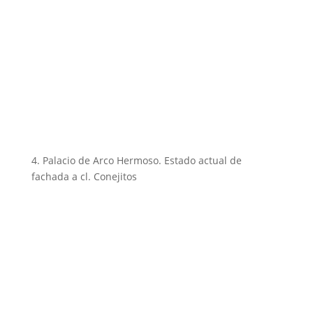
4. Palacio de Arco Hermoso. Estado actual de
fachada a cl. Conejitos