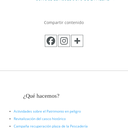
Compartir contenido
¿Qué hacemos?
Actividades sobre el Patrimonio en peligro
Revitalización del casco histórico
Campaña recuperación plaza de la Pescadería