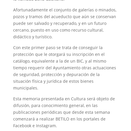
Afortunadamente el conjunto de galerías o minados,
pozos y tramos del acueducto que aún se conservan
puede ser salvado y recuperado, y en un futuro
cercano, puesto en uso como recurso cultural,
didáctico y turístico.
Con este primer paso se trata de conseguir la
protección que le otorgará su inscripción en el
catálogo, equivalente a la de un BIC, y al mismo
tiempo requerir del Ayuntamiento otras actuaciones
de seguridad, protección y depuración de la
situación física y jurídica de estos bienes
municipales.
Esta memoria presentada en Cultura será objeto de
difusión, para conocimiento general, en las
publicaciones periódicas que desde esta semana
comenzará a realizar BETILO en los portales de
Facebook e Instagram.