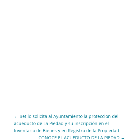
←
Betilo solicita al Ayuntamiento la protección del
acueducto de La Piedad y su inscripción en el
Inventario de Bienes y en Registro de la Propiedad
CONOCE EL ACUEDUCTO DE LA PIEDAD
→