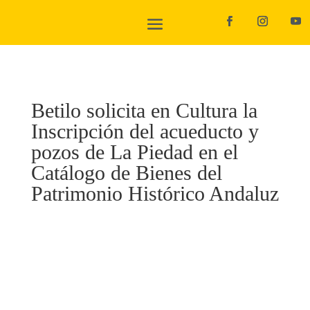
Betilo solicita en Cultura la
Inscripción del acueducto y
pozos de La Piedad en el
Catálogo de Bienes del
Patrimonio Histórico Andaluz