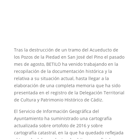
Tras la destrucción de un tramo del Acueducto de
los Pozos de la Piedad en San José del Pino el pasado
mes de agosto, BETILO ha venido trabajando en la
recopilación de la documentación histórica y la
relativa a su situación actual, hasta llegar a la
elaboración de una completa memoria que ha sido
presentada en el registro de la Delegación
Territorial
de Cultura y Patrimonio Histórico de Cádiz.
El Servicio de Información Geográfica del
Ayuntamiento ha suministrado una cartografía
actualizada sobre ortofoto de 2016 y sobre
cartografía catastral, en la que ha quedado reflejada