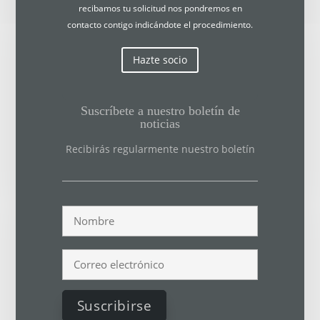
recibamos tu solicitud nos pondremos en
contacto contigo indicándote el procedimiento.
Hazte socio
Suscríbete a nuestro boletín de
noticias
Recibirás regularmente nuestro boletín