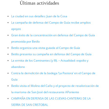
Últimas actividades
La ciudad en sus detalles: Juan de la Cosa
La campaña de defensa del Campo de Guía recibe amplios
apoyos
Gran éxito de la concentración en defensa del Campo de Guía
promovida por Betilo
Betilo organiza una visita guiada al Campo de Guía
Betilo presenta su campaña en defensa del Campo de Guía
La ermita de los Caminantes (y III). – Actualidad: expolio y
abandono
Contra la demolición de la bodega ‘La Pastora’ en el Campo de
Guía
Betilo visita el Molino del Caño y el proyecto de revalorización de
la marisma de San José del restaurante APoniente
CAMPAÑA EN DEFENSA DE LAS CUEVAS-CANTERAS DE LA
SIERRA DE SAN CRISTOBAL