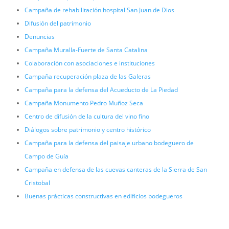
Campaña de rehabilitación hospital San Juan de Dios
Difusión del patrimonio
Denuncias
Campaña Muralla-Fuerte de Santa Catalina
Colaboración con asociaciones e instituciones
Campaña recuperación plaza de las Galeras
Campaña para la defensa del Acueducto de La Piedad
Campaña Monumento Pedro Muñoz Seca
Centro de difusión de la cultura del vino fino
Diálogos sobre patrimonio y centro histórico
Campaña para la defensa del paisaje urbano bodeguero de
Campo de Guía
Campaña en defensa de las cuevas canteras de la Sierra de San
Cristobal
Buenas prácticas constructivas en edificios bodegueros