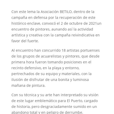
Con este lema la Asociación BETILO, dentro de la
campaña en defensa por la recuperación de este
histórico enclave, convocó el 2 de octubre de 2021un
encuentro de pintores, aunando así la actividad
artística y creativa con la campaña reivindicativa en
favor del fuerte.
Al encuentro han concurrido 18 artistas portuenses
de los grupos de acuarelistas y pintores, que desde
primera hora fueron tomando posiciones en el
recinto defensivo, en la playa y entorno,
pertrechados de su equipo y materiales, con la
ilusión de disfrutar de una bonita y luminosa
mañana de pintura.
Con su técnica y su arte han interpretado su visión
de este lugar emblemático para El Puerto, cargado
de historia, pero desgraciadamente sumido en un
abandono total y en peligro de derrumbe.