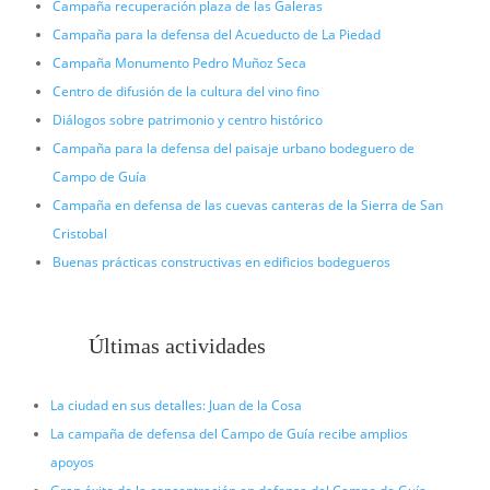
Campaña recuperación plaza de las Galeras
Campaña para la defensa del Acueducto de La Piedad
Campaña Monumento Pedro Muñoz Seca
Centro de difusión de la cultura del vino fino
Diálogos sobre patrimonio y centro histórico
Campaña para la defensa del paisaje urbano bodeguero de
Campo de Guía
Campaña en defensa de las cuevas canteras de la Sierra de San
Cristobal
Buenas prácticas constructivas en edificios bodegueros
Últimas actividades
La ciudad en sus detalles: Juan de la Cosa
La campaña de defensa del Campo de Guía recibe amplios
apoyos