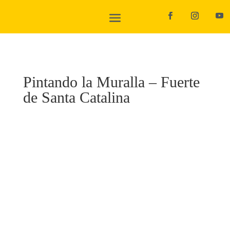
Pintando la Muralla – Fuerte
de Santa Catalina