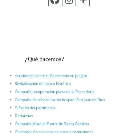
¿Qué hacemos?
Actividades sobre el Patrimonio en peligro
Revitalización del casco histórico
Campaña recuperación plaza de la Pescadería
Campaña de rehabilitación hospital San Juan de Dios
Difusión del patrimonio
Denuncias
Campaña Muralla-Fuerte de Santa Catalina
Colaboración con asociaciones e instituciones