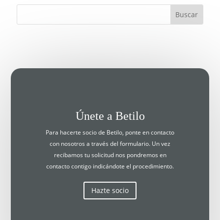
Únete a Betilo
Para hacerte socio de Betilo, ponte en contacto
con nosotros a través del formulario. Un vez
recibamos tu solicitud nos pondremos en
contacto contigo indicándote el procedimiento.
Hazte socio