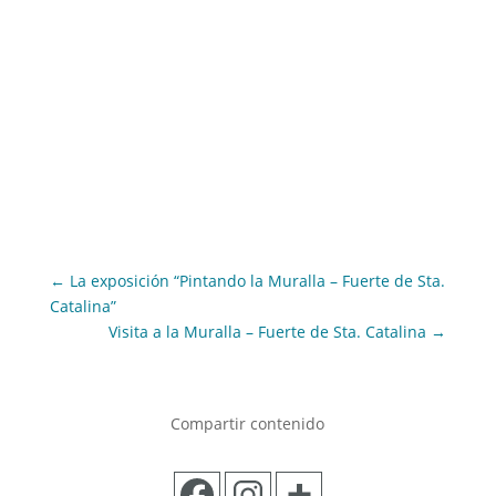
←
La exposición “Pintando la Muralla – Fuerte de Sta.
Catalina”
Visita a la Muralla – Fuerte de Sta. Catalina
→
Compartir contenido