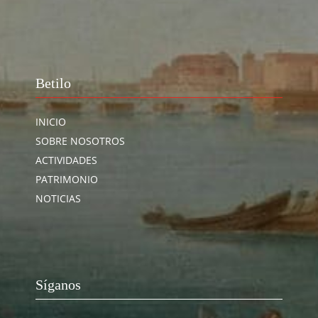
Betilo
INICIO
SOBRE NOSOTROS
ACTIVIDADES
PATRIMONIO
NOTICIAS
Síganos