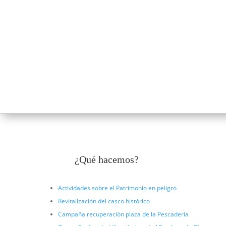
¿Qué hacemos?
Actividades sobre el Patrimonio en peligro
Revitalización del casco histórico
Campaña recuperación plaza de la Pescadería