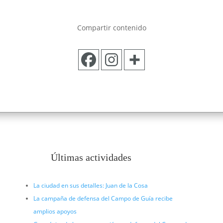
Compartir contenido
Últimas actividades
La ciudad en sus detalles: Juan de la Cosa
La campaña de defensa del Campo de Guía recibe
amplios apoyos