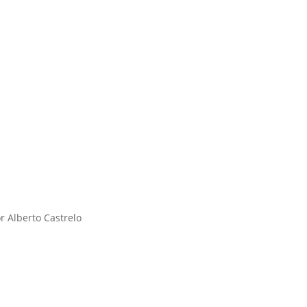
r Alberto Castrelo