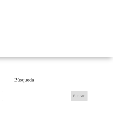
Búsqueda