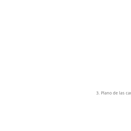
3. Plano de las c