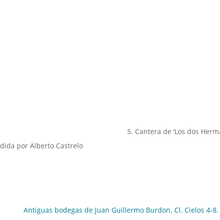
5. Cantera de ‘Los dos Herm
dida por Alberto Castrelo
Antiguas bodegas de Juan Guillermo Burdon. Cl. Cielos 4-8. 