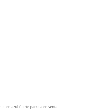
sta, en azul fuerte parcela en venta