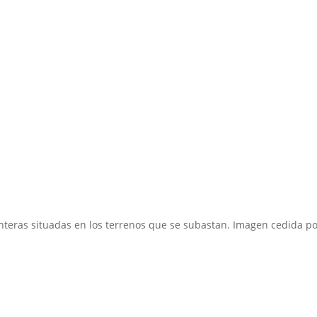
anteras situadas en los terrenos que se subastan. Imagen cedida po