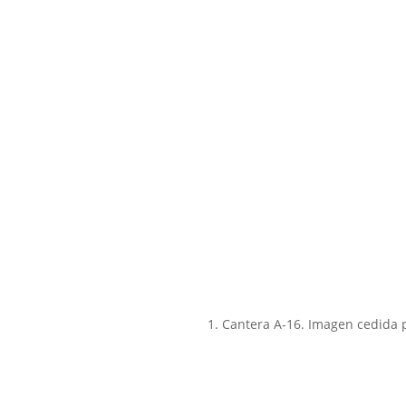
1. Cantera A-16. Imagen cedida p