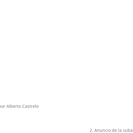
or Alberto Castrelo
2. Anuncio de la suba