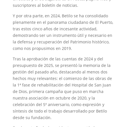
suscriptores al boletín de noticias.
Y por otra parte, en 2024, Betilo se ha consolidado
plenamente en el panorama ciudadano de El Puerto,
tras estos cinco años de incesante actividad,
demostrando ser un instrumento útil y necesario en
la defensa y recuperación del Patrimonio histórico,
como nos propusimos en 2019.
Tras la aprobación de las cuentas de 2024 y del
presupuesto de 2025, se presentó la memoria de la
gestión del pasado año, destacando al menos dos
hechos muy relevantes: el comienzo de las obras de
la 1ª fase de rehabilitación del Hospital de San Juan
de Dios, primera campaña que puso en marcha
nuestra asociación en octubre de 2020, y la
celebración del 5º aniversario, como expresión y
síntesis de todo el trabajo desarrollado por Betilo
desde su fundación.