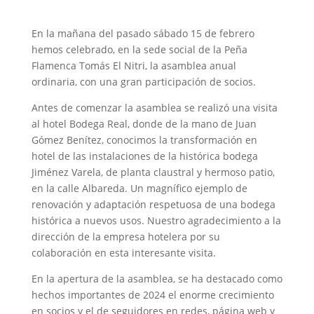
En la mañana del pasado sábado 15 de febrero
hemos celebrado, en la sede social de la Peña
Flamenca Tomás El Nitri, la asamblea anual
ordinaria, con una gran participación de socios.
Antes de comenzar la asamblea se realizó una visita
al hotel Bodega Real, donde de la mano de Juan
Gómez Benítez, conocimos la transformación en
hotel de las instalaciones de la histórica bodega
Jiménez Varela, de planta claustral y hermoso patio,
en la calle Albareda. Un magnífico ejemplo de
renovación y adaptación respetuosa de una bodega
histórica a nuevos usos. Nuestro agradecimiento a la
dirección de la empresa hotelera por su
colaboración en esta interesante visita.
En la apertura de la asamblea, se ha destacado como
hechos importantes de 2024 el enorme crecimiento
en socios y el de seguidores en redes, página web y