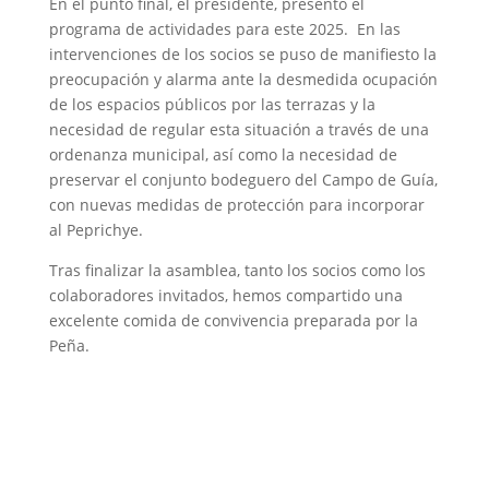
En el punto final, el presidente, presentó el
programa de actividades para este 2025. En las
intervenciones de los socios se puso de manifiesto la
preocupación y alarma ante la desmedida ocupación
de los espacios públicos por las terrazas y la
necesidad de regular esta situación a través de una
ordenanza municipal, así como la necesidad de
preservar el conjunto bodeguero del Campo de Guía,
con nuevas medidas de protección para incorporar
al Peprichye.
Tras finalizar la asamblea, tanto los socios como los
colaboradores invitados, hemos compartido una
excelente comida de convivencia preparada por la
Peña.