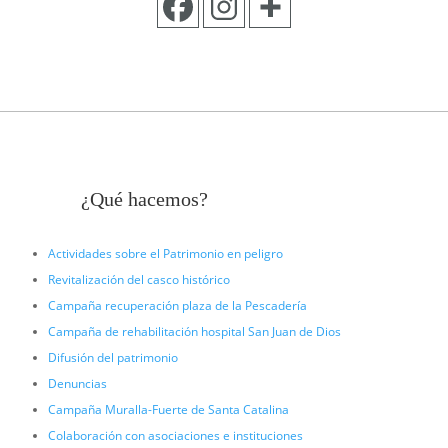
¿Qué hacemos?
Actividades sobre el Patrimonio en peligro
Revitalización del casco histórico
Campaña recuperación plaza de la Pescadería
Campaña de rehabilitación hospital San Juan de Dios
Difusión del patrimonio
Denuncias
Campaña Muralla-Fuerte de Santa Catalina
Colaboración con asociaciones e instituciones