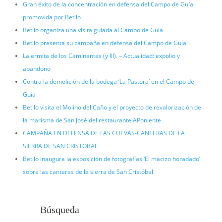
Gran éxito de la concentración en defensa del Campo de Guía
promovida por Betilo
Betilo organiza una visita guiada al Campo de Guía
Betilo presenta su campaña en defensa del Campo de Guía
La ermita de los Caminantes (y III). – Actualidad: expolio y
abandono
Contra la demolición de la bodega ‘La Pastora’ en el Campo de
Guía
Betilo visita el Molino del Caño y el proyecto de revalorización de
la marisma de San José del restaurante APoniente
CAMPAÑA EN DEFENSA DE LAS CUEVAS-CANTERAS DE LA
SIERRA DE SAN CRISTOBAL
Betilo inaugura la exposición de fotografías ‘El macizo horadado’
sobre las canteras de la sierra de San Cristóbal
Búsqueda