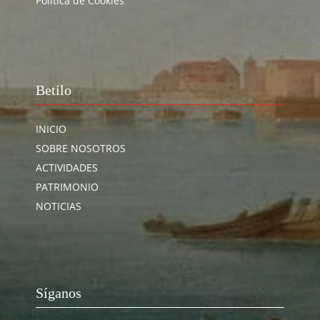
Política de Cookies
Betilo
INICIO
SOBRE NOSOTROS
ACTIVIDADES
PATRIMONIO
NOTICIAS
Síganos