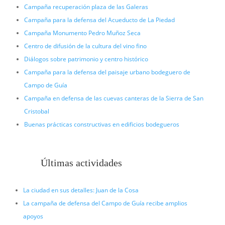
Campaña recuperación plaza de las Galeras
Campaña para la defensa del Acueducto de La Piedad
Campaña Monumento Pedro Muñoz Seca
Centro de difusión de la cultura del vino fino
Diálogos sobre patrimonio y centro histórico
Campaña para la defensa del paisaje urbano bodeguero de
Campo de Guía
Campaña en defensa de las cuevas canteras de la Sierra de San
Cristobal
Buenas prácticas constructivas en edificios bodegueros
Últimas actividades
La ciudad en sus detalles: Juan de la Cosa
La campaña de defensa del Campo de Guía recibe amplios
apoyos