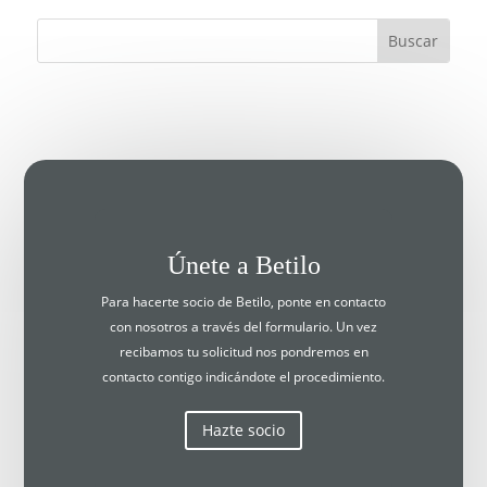
Únete a Betilo
Para hacerte socio de Betilo, ponte en contacto
con nosotros a través del formulario. Un vez
recibamos tu solicitud nos pondremos en
contacto contigo indicándote el procedimiento.
Hazte socio