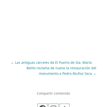
←
Las antiguas cárceles de El Puerto de Sta. María
Betilo reclama de nuevo la restauración del
monumento a Pedro Muñoz Seca
→
Compartir contenido