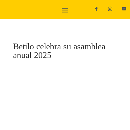
Betilo celebra su asamblea
anual 2025