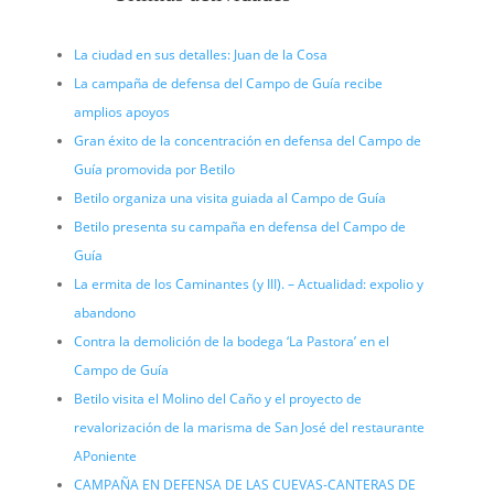
La ciudad en sus detalles: Juan de la Cosa
La campaña de defensa del Campo de Guía recibe
amplios apoyos
Gran éxito de la concentración en defensa del Campo de
Guía promovida por Betilo
Betilo organiza una visita guiada al Campo de Guía
Betilo presenta su campaña en defensa del Campo de
Guía
La ermita de los Caminantes (y III). – Actualidad: expolio y
abandono
Contra la demolición de la bodega ‘La Pastora’ en el
Campo de Guía
Betilo visita el Molino del Caño y el proyecto de
revalorización de la marisma de San José del restaurante
APoniente
CAMPAÑA EN DEFENSA DE LAS CUEVAS-CANTERAS DE