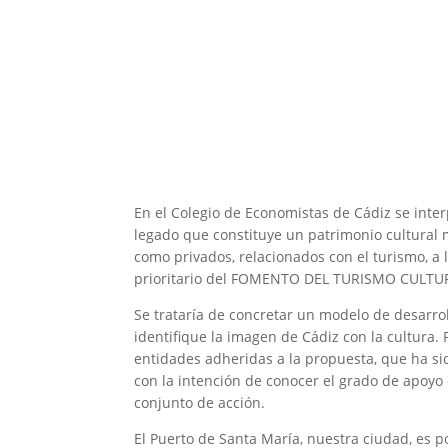
En el Colegio de Economistas de Cádiz se inter
legado que constituye un patrimonio cultural 
como privados, relacionados con el turismo, a 
prioritario del FOMENTO DEL TURISMO CULTU
Se trataría de concretar un modelo de desarrol
identifique la imagen de Cádiz con la cultura.
entidades adheridas a la propuesta, que ha si
con la intención de conocer el grado de apoyo 
conjunto de acción.
El Puerto de Santa María, nuestra ciudad, es p