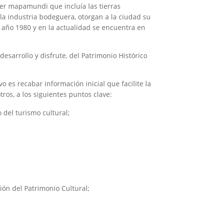
er mapamundi que incluía las tierras
la industria bodeguera, otorgan a la ciudad su
l año 1980 y en la actualidad se encuentra en
desarrollo y disfrute, del Patrimonio Histórico
 es recabar información inicial que facilite la
ros, a los siguientes puntos clave:
 del turismo cultural;
ión del Patrimonio Cultural;