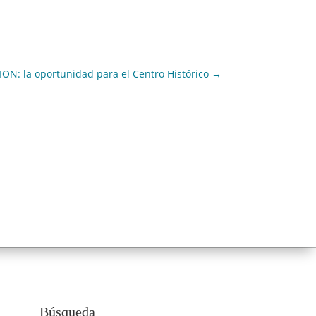
N: la oportunidad para el Centro Histórico
→
Búsqueda