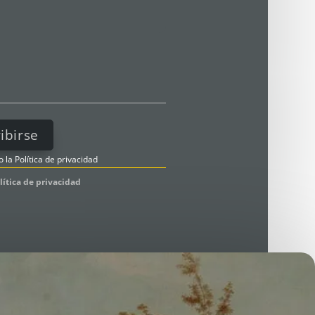
o la
Política de privacidad
lítica de privacidad