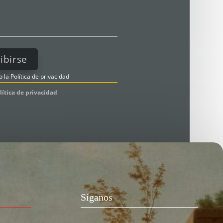
o la
Política de privacidad
lítica de privacidad
Síganos