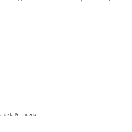
za de la Pescadería