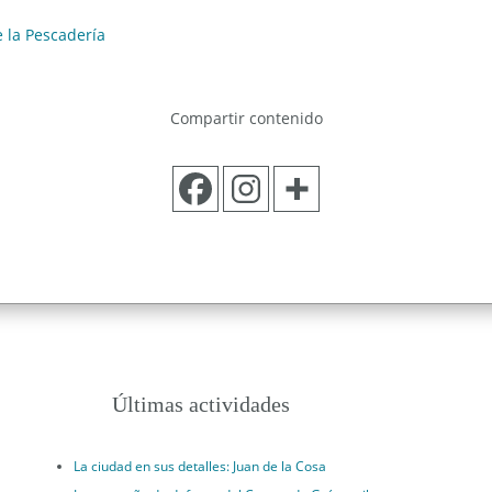
e la Pescadería
Compartir contenido
Últimas actividades
La ciudad en sus detalles: Juan de la Cosa