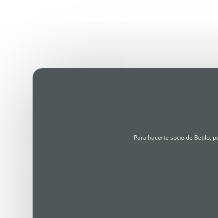
Para hacerte socio de Betilo, 