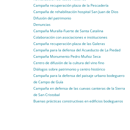
Campaña recuperación plaza de la Pescadería
Campaña de rehabilitación hospital San Juan de Dios
Difusión del patrimonio
Denuncias
Campaña Muralla-Fuerte de Santa Catalina
Colaboración con asociaciones e instituciones
Campaña recuperación plaza de las Galeras
Campaña para la defensa del Acueducto de La Piedad
Campaña Monumento Pedro Muñoz Seca
Centro de difusión de la cultura del vino fino
Diálogos sobre patrimonio y centro histórico
Campaña para la defensa del paisaje urbano bodeguero
de Campo de Guía
Campaña en defensa de las cuevas canteras de la Sierra
de San Cristobal
Buenas prácticas constructivas en edificios bodegueros