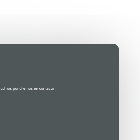
citud nos pondremos en contacto