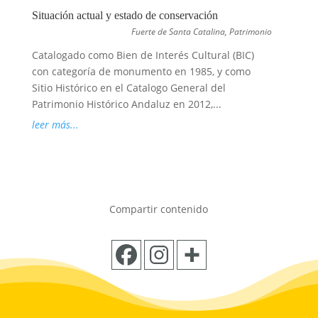
Situación actual y estado de conservación
Fuerte de Santa Catalina
,
Patrimonio
Catalogado como Bien de Interés Cultural (BIC)
con categoría de monumento en 1985, y como
Sitio Histórico en el Catalogo General del
Patrimonio Histórico Andaluz en 2012,...
leer más...
Compartir contenido