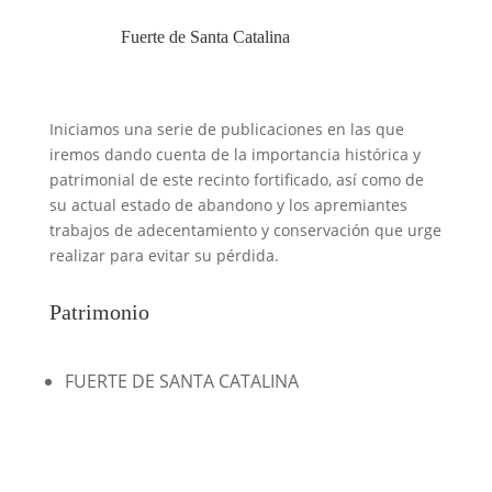
Fuerte de Santa Catalina
Iniciamos una serie de publicaciones en las que
iremos dando cuenta de la importancia histórica y
patrimonial de este recinto fortificado, así como de
su actual estado de abandono y los apremiantes
trabajos de adecentamiento y conservación que urge
realizar para evitar su pérdida.
Patrimonio
FUERTE DE SANTA CATALINA