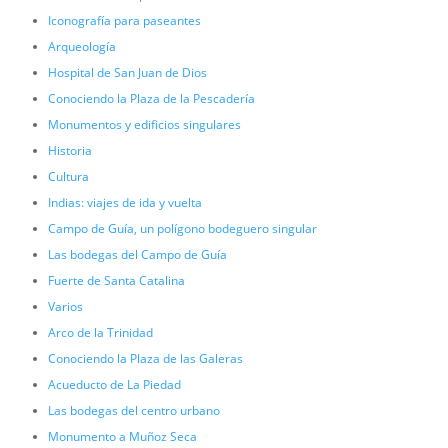
Iconografía para paseantes
Arqueología
Hospital de San Juan de Dios
Conociendo la Plaza de la Pescadería
Monumentos y edificios singulares
Historia
Cultura
Indias: viajes de ida y vuelta
Campo de Guía, un polígono bodeguero singular
Las bodegas del Campo de Guía
Fuerte de Santa Catalina
Varios
Arco de la Trinidad
Conociendo la Plaza de las Galeras
Acueducto de La Piedad
Las bodegas del centro urbano
Monumento a Muñoz Seca