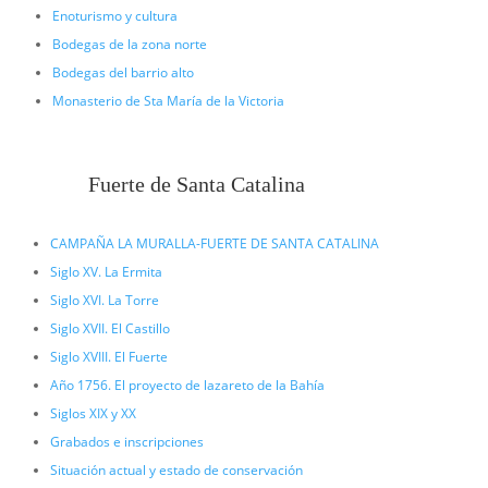
Enoturismo y cultura
Bodegas de la zona norte
Bodegas del barrio alto
Monasterio de Sta María de la Victoria
Fuerte de Santa Catalina
CAMPAÑA LA MURALLA-FUERTE DE SANTA CATALINA
Siglo XV. La Ermita
Siglo XVI. La Torre
Siglo XVII. El Castillo
Siglo XVIII. El Fuerte
Año 1756. El proyecto de lazareto de la Bahía
Siglos XIX y XX
Grabados e inscripciones
Situación actual y estado de conservación