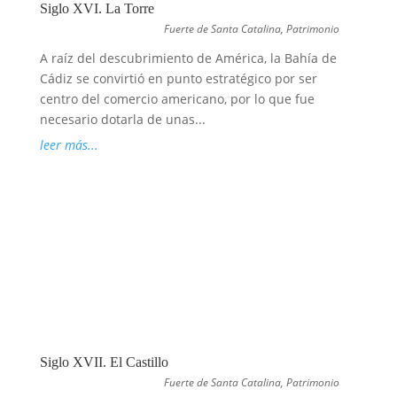
Siglo XVI. La Torre
Fuerte de Santa Catalina
,
Patrimonio
A raíz del descubrimiento de América, la Bahía de
Cádiz se convirtió en punto estratégico por ser
centro del comercio americano, por lo que fue
necesario dotarla de unas...
leer más...
Siglo XVII. El Castillo
Fuerte de Santa Catalina
,
Patrimonio