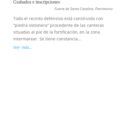
Grabados e inscripciones
Fuerte de Santa Catalina
,
Patrimonio
Todo el recinto defensivo está construido con
“piedra ostionera” procedente de las canteras
situadas al pie de la fortificación, en la zona
intermarear. Se tiene constancia...
leer más...