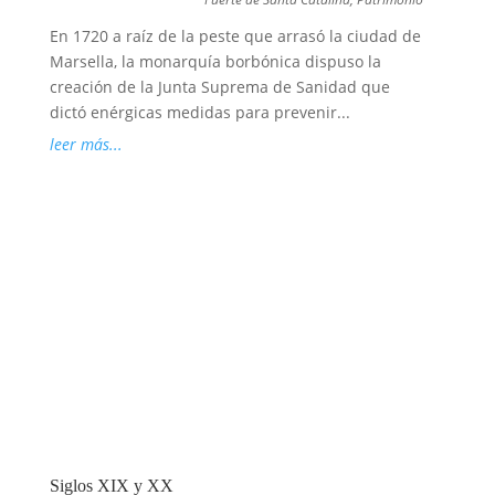
En 1720 a raíz de la peste que arrasó la ciudad de
Marsella, la monarquía borbónica dispuso la
creación de la Junta Suprema de Sanidad que
dictó enérgicas medidas para prevenir...
leer más...
Siglos XIX y XX