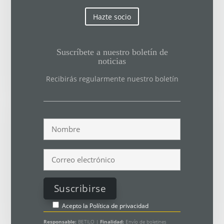
Hazte socio
Suscríbete a nuestro boletín de
noticias
Recibirás regularmente nuestro boletín
Acepto la
Política de privacidad
Responsable:
BETILO |
Finalidad:
Envío de boletines