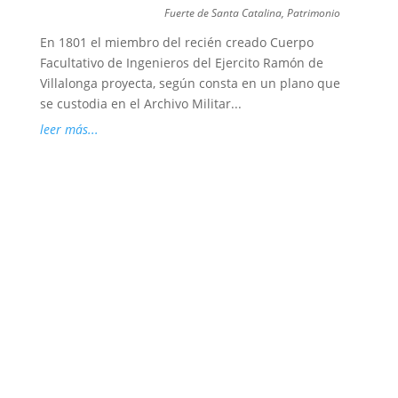
Fuerte de Santa Catalina
,
Patrimonio
En 1801 el miembro del recién creado Cuerpo
Facultativo de Ingenieros del Ejercito Ramón de
Villalonga proyecta, según consta en un plano que
se custodia en el Archivo Militar...
leer más...