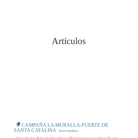
Artículos
CAMPAÑA LA MURALLA-FUERTE DE
SANTA CATALINA