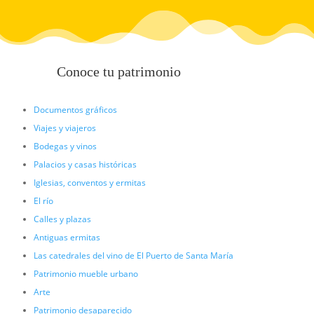
Conoce tu patrimonio
Documentos gráficos
Viajes y viajeros
Bodegas y vinos
Palacios y casas históricas
Iglesias, conventos y ermitas
El río
Calles y plazas
Antiguas ermitas
Las catedrales del vino de El Puerto de Santa María
Patrimonio mueble urbano
Arte
Patrimonio desaparecido