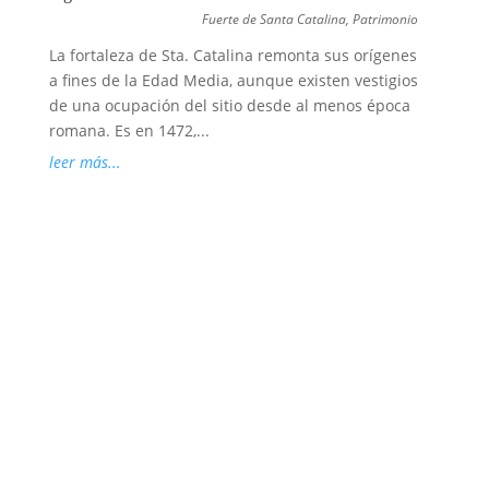
Fuerte de Santa Catalina
,
Patrimonio
La fortaleza de Sta. Catalina remonta sus orígenes
a fines de la Edad Media, aunque existen vestigios
de una ocupación del sitio desde al menos época
romana. Es en 1472,...
leer más...