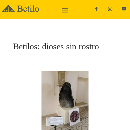
Betilos: dioses sin rostro