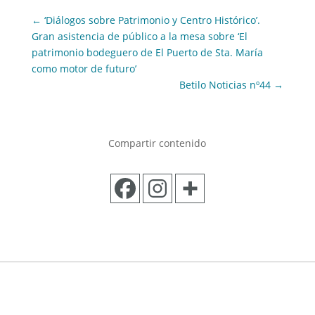
←
‘Diálogos sobre Patrimonio y Centro Histórico’.
Gran asistencia de público a la mesa sobre ‘El
patrimonio bodeguero de El Puerto de Sta. María
como motor de futuro’
Betilo Noticias nº44
→
Compartir contenido