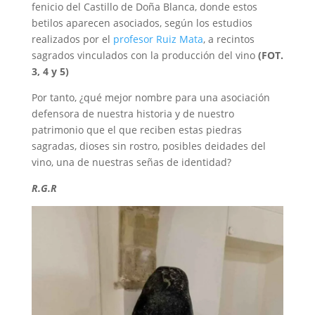
fenicio del Castillo de Doña Blanca, donde estos
betilos aparecen asociados, según los estudios
realizados por el
profesor Ruiz Mata
, a recintos
sagrados vinculados con la producción del vino
(FOT.
3, 4 y 5)
Por tanto, ¿qué mejor nombre para una asociación
defensora de nuestra historia y de nuestro
patrimonio que el que reciben estas piedras
sagradas, dioses sin rostro, posibles deidades del
vino, una de nuestras señas de identidad?
R.G.R