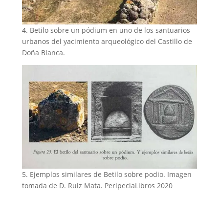
4. Betilo sobre un pódium en uno de los santuarios
urbanos del yacimiento arqueológico del Castillo de
Doña Blanca.
5. Ejemplos similares de Betilo sobre podio. Imagen
tomada de D. Ruiz Mata. PeripeciaLibros 2020