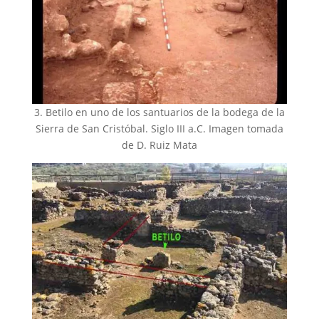
3. Betilo en uno de los santuarios de la bodega de la
Sierra de San Cristóbal. Siglo III a.C. Imagen tomada
de D. Ruiz Mata