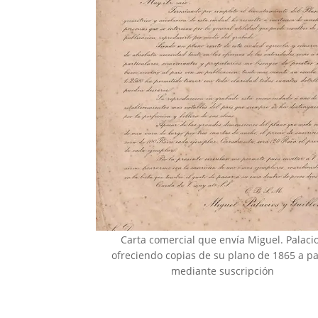
Carta comercial que envía Miguel. Palaci
ofreciendo copias de su plano de 1865 a p
mediante suscripción