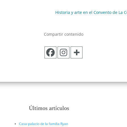
Historia y arte en el Convento de La C
Compartir contenido
Últimos artículos
Casa-palacio de la familia Ryan