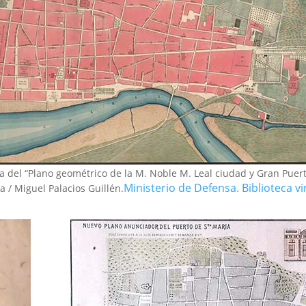
a del “Plano geométrico de la M. Noble M. Leal ciudad y Gran Puer
Ministerio de Defensa. Biblioteca vi
a / Miguel Palacios Guillén.