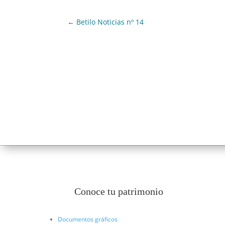
←
Betilo Noticias nº 14
Conoce tu patrimonio
Documentos gráficos