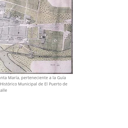
nta María, perteneciente a la Guía
 Histórico Municipal de El Puerto de
alle