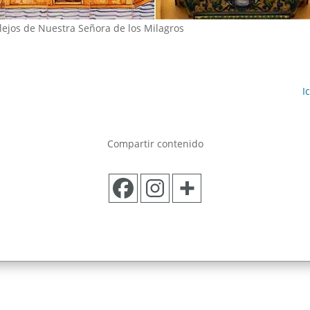
lejos de Nuestra Señora de los Milagros
I
Compartir contenido