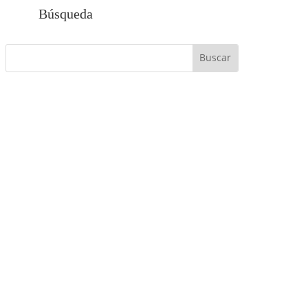
Búsqueda