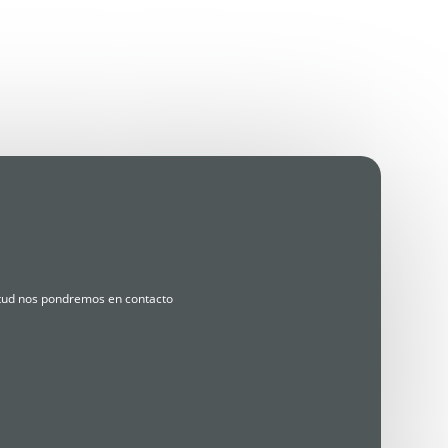
citud nos pondremos en contacto