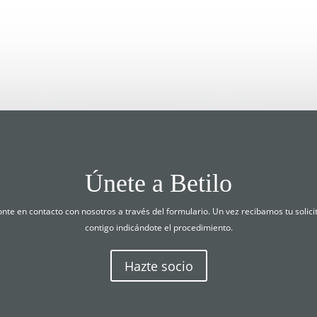
Únete a Betilo
ponte en contacto con nosotros a través del formulario. Un vez recibamos tu soli
contigo indicándote el procedimiento.
Hazte socio