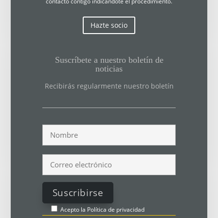
contacto contigo indicándote el procedimiento.
Hazte socio
Suscríbete a nuestro boletín de
noticias
Recibirás regularmente nuestro boletín
Acepto la
Política de privacidad