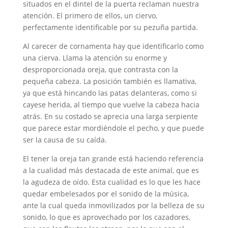
situados en el dintel de la puerta reclaman nuestra
atención. El primero de ellos, un ciervo,
perfectamente identificable por su pezuña partida.
Al carecer de cornamenta hay que identificarlo como
una cierva. Llama la atención su enorme y
desproporcionada oreja, que contrasta con la
pequeña cabeza. La posición también es llamativa,
ya que está hincando las patas delanteras, como si
cayese herida, al tiempo que vuelve la cabeza hacia
atrás. En su costado se aprecia una larga serpiente
que parece estar mordiéndole el pecho, y que puede
ser la causa de su caída.
El tener la oreja tan grande está haciendo referencia
a la cualidad más destacada de este animal, que es
la agudeza de oído. Esta cualidad es lo que les hace
quedar embelesados por el sonido de la música,
ante la cual queda inmovilizados por la belleza de su
sonido, lo que es aprovechado por los cazadores,