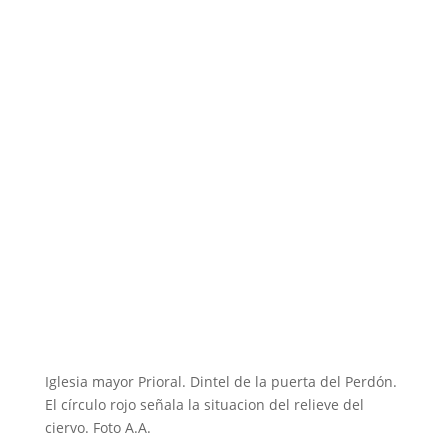
Iglesia mayor Prioral. Dintel de la puerta del Perdón.
El círculo rojo señala la situacion del relieve del
ciervo. Foto A.A.