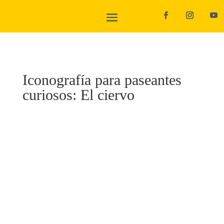
Iconografía para paseantes
curiosos: El ciervo