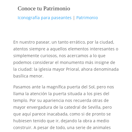
Conoce tu Patrimonio
Iconografía para paseantes
|
Patrimonio
En nuestro pasear, un tanto errático, por la ciudad,
atentos siempre a aquellos elementos interesantes o
simplemente curiosos, nos acercamos a lo que
podemos considerar el monumento más insigne de
la ciudad: la iglesia mayor Prioral, ahora denominada
basílica menor.
Pasamos ante la magnífica puerta del Sol, pero nos
llama la atención la puerta situada a los pies del
templo. Por su apariencia nos recuerda otras de
mayor envergadura de la catedral de Sevilla, pero
que aquí parece inacabada, como si de pronto se
hubiesen tenido que ir, dejando la obra a medio
construir. A pesar de todo, una serie de animales