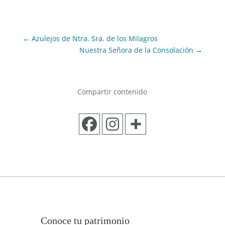
←
Azulejos de Ntra. Sra. de los Milagros
Nuestra Señora de la Consolación
→
Compartir contenido
Conoce tu patrimonio