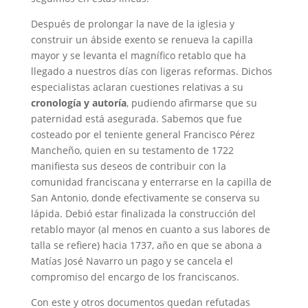
Después de prolongar la nave de la iglesia y
construir un ábside exento se renueva la capilla
mayor y se levanta el magnífico retablo que ha
llegado a nuestros días con ligeras reformas. Dichos
especialistas aclaran cuestiones relativas a su
cronología y autoría
, pudiendo afirmarse que su
paternidad está asegurada. Sabemos que fue
costeado por el teniente general Francisco Pérez
Mancheño, quien en su testamento de 1722
manifiesta sus deseos de contribuir con la
comunidad franciscana y enterrarse en la capilla de
San Antonio, donde efectivamente se conserva su
lápida. Debió estar finalizada la construcción del
retablo mayor (al menos en cuanto a sus labores de
talla se refiere) hacia 1737, año en que se abona a
Matías José Navarro un pago y se cancela el
compromiso del encargo de los franciscanos.
Con este y otros documentos quedan refutadas