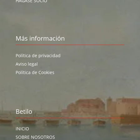
HÁGASE SOCIO
Más información
Política de privacidad
Aviso legal
Política de Cookies
Betilo
INICIO
SOBRE NOSOTROS