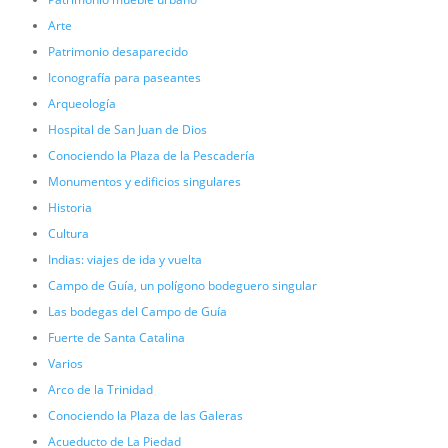
Arte
Patrimonio desaparecido
Iconografía para paseantes
Arqueología
Hospital de San Juan de Dios
Conociendo la Plaza de la Pescadería
Monumentos y edificios singulares
Historia
Cultura
Indias: viajes de ida y vuelta
Campo de Guía, un polígono bodeguero singular
Las bodegas del Campo de Guía
Fuerte de Santa Catalina
Varios
Arco de la Trinidad
Conociendo la Plaza de las Galeras
Acueducto de La Piedad