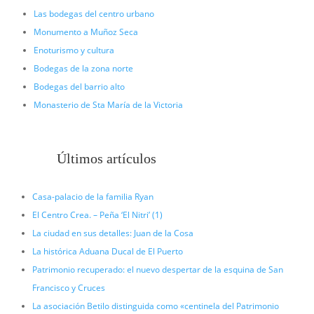
Las bodegas del centro urbano
Monumento a Muñoz Seca
Enoturismo y cultura
Bodegas de la zona norte
Bodegas del barrio alto
Monasterio de Sta María de la Victoria
Últimos artículos
Casa-palacio de la familia Ryan
El Centro Crea. – Peña ‘El Nitri’ (1)
La ciudad en sus detalles: Juan de la Cosa
La histórica Aduana Ducal de El Puerto
Patrimonio recuperado: el nuevo despertar de la esquina de San
Francisco y Cruces
La asociación Betilo distinguida como «centinela del Patrimonio