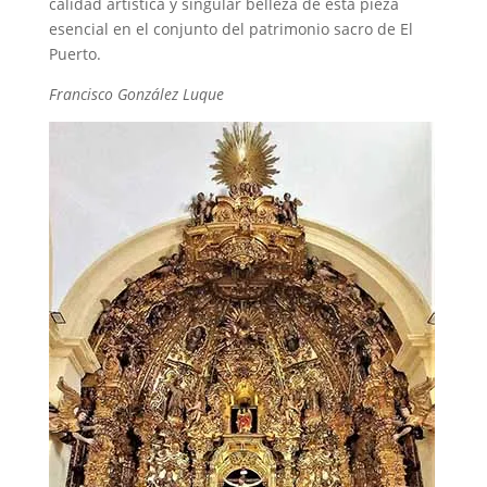
calidad artística y singular belleza de esta pieza
esencial en el conjunto del patrimonio sacro de El
Puerto.
Francisco González Luque