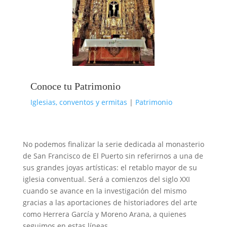
Conoce tu Patrimonio
Iglesias, conventos y ermitas
|
Patrimonio
No podemos finalizar la serie dedicada al monasterio
de San Francisco de El Puerto sin referirnos a una de
sus grandes joyas artísticas: el retablo mayor de su
iglesia conventual. Será a comienzos del siglo XXI
cuando se avance en la investigación del mismo
gracias a las aportaciones de historiadores del arte
como Herrera García y Moreno Arana, a quienes
seguimos en estas líneas.