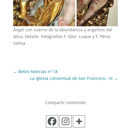
Ángel con cuerno de la abundancia y angelitos del
ático. Detalle. Fotografías F. Glez. Luque y F. Pérez
Selma
←
Betilo Noticias nº 18
La iglesia conventual de San Francisco.- III
→
Compartir contenido