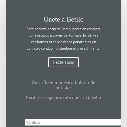
Únete a Betilo
Para hacerte socio de Betilo, ponte en contacto
con nosotros a través del formulario. Un vez
recibamos tu solicitud nos pondremos en
contacto contigo indicándote el procedimiento.
Hazte socio
Suscríbete a nuestro boletín de
noticias
Recibirás regularmente nuestro boletín