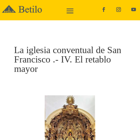
La iglesia conventual de San
Francisco .- IV. El retablo
mayor