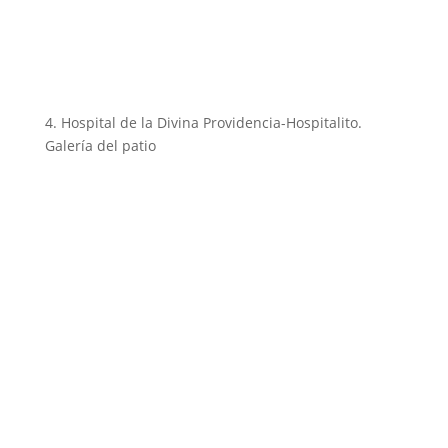
4. Hospital de la Divina Providencia-Hospitalito.
Galería del patio