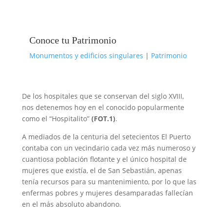
Conoce tu Patrimonio
Monumentos y edificios singulares
|
Patrimonio
De los hospitales que se conservan del siglo XVIII,
nos detenemos hoy en el conocido popularmente
como el “Hospitalito”
(FOT.1)
.
A mediados de la centuria del setecientos El Puerto
contaba con un vecindario cada vez más numeroso y
cuantiosa población flotante y el único hospital de
mujeres que existía, el de San Sebastián, apenas
tenía recursos para su mantenimiento, por lo que las
enfermas pobres y mujeres desamparadas fallecían
en el más absoluto abandono.