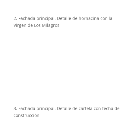
2. Fachada principal. Detalle de hornacina con la
Virgen de Los Milagros
3. Fachada principal. Detalle de cartela con fecha de
construcción