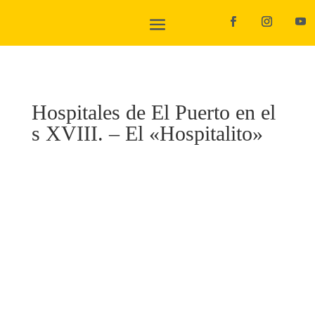
Hospitales de El Puerto en el
s XVIII. – El «Hospitalito»