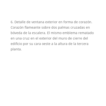
6. Detalle de ventana exterior en forma de corazón.
Corazón flameante sobre dos palmas cruzadas en
bóveda de la escalera. El mismo emblema rematado
en una cruz en el exterior del muro de cierre del
edificio por su cara oeste a la altura de la tercera
planta.