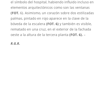
el símbolo del hospital, habiendo influido incluso en
elementos arquitectónicos como son las ventanas
(FOT.
6). Asimismo, un corazón sobre dos estilizadas
palmas, pintado en rojo aparece en la clave de la
bóveda de la escalera
(FOT. 6)
y también es visible,
rematado en una cruz, en el exterior de la fachada
oeste a la altura de la tercera planta
(FOT. 6).
–
R.G.R.