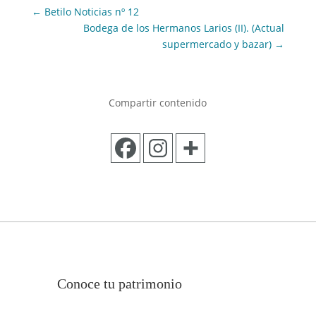
←
Betilo Noticias nº 12
Bodega de los Hermanos Larios (II). (Actual
supermercado y bazar)
→
Compartir contenido
Conoce tu patrimonio