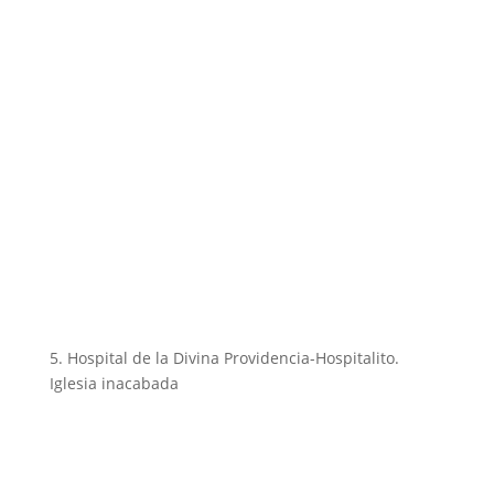
5. Hospital de la Divina Providencia-Hospitalito.
Iglesia inacabada