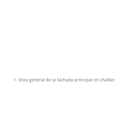
1. Vista general de la fachada principal en chaflán