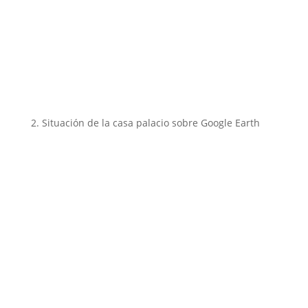
2. Situación de la casa palacio sobre Google Earth