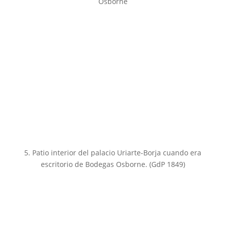
Osborne
5. Patio interior del palacio Uriarte-Borja cuando era
escritorio de Bodegas Osborne. (GdP 1849)