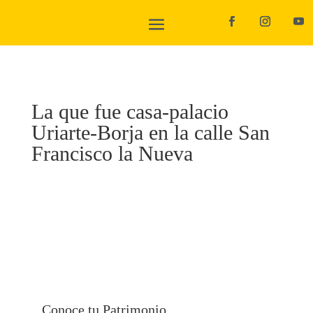
La que fue casa-palacio
Uriarte-Borja en la calle San
Francisco la Nueva
Conoce tu Patrimonio