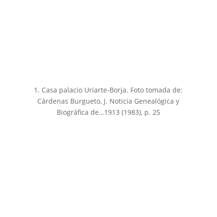
1. Casa palacio Uriarte-Borja. Foto tomada de:
Cárdenas Burgueto, J. Noticia Genealógica y
Biográfica de…1913 (1983), p. 25