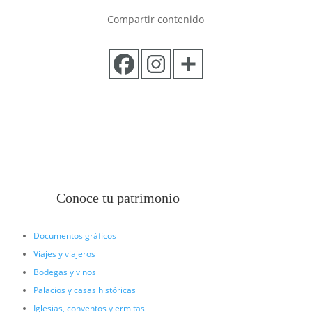
Compartir contenido
Conoce tu patrimonio
Documentos gráficos
Viajes y viajeros
Bodegas y vinos
Palacios y casas históricas
Iglesias, conventos y ermitas