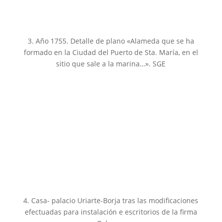
3. Año 1755. Detalle de plano «Alameda que se ha
formado en la Ciudad del Puerto de Sta. María, en el
sitio que sale a la marina…». SGE
4. Casa- palacio Uriarte-Borja tras las modificaciones
efectuadas para instalación e escritorios de la firma