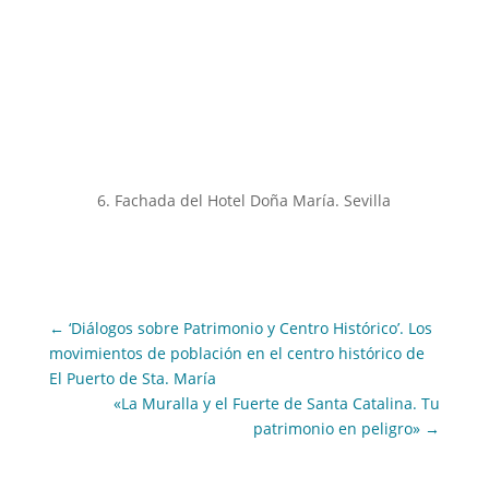
6. Fachada del Hotel Doña María. Sevilla
←
‘Diálogos sobre Patrimonio y Centro Histórico’. Los
movimientos de población en el centro histórico de
El Puerto de Sta. María
«La Muralla y el Fuerte de Santa Catalina. Tu
patrimonio en peligro»
→