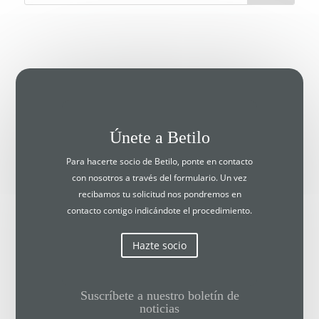
Únete a Betilo
Para hacerte socio de Betilo, ponte en contacto
con nosotros a través del formulario. Un vez
recibamos tu solicitud nos pondremos en
contacto contigo indicándote el procedimiento.
Hazte socio
Suscríbete a nuestro boletín de
noticias