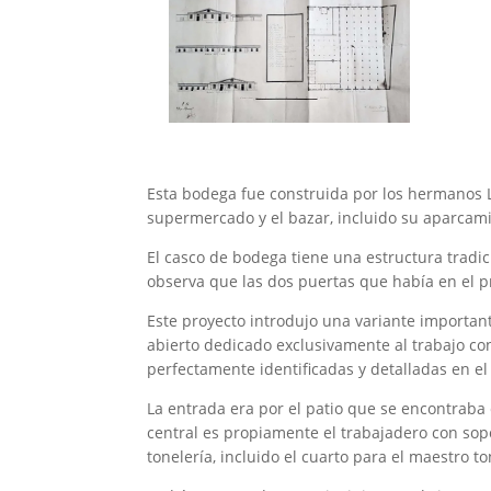
Esta bodega fue construida por los hermanos L
supermercado y el bazar, incluido su aparcam
El casco de bodega tiene una estructura tradi
observa que las dos puertas que había en el p
Este proyecto introdujo una variante important
abierto dedicado exclusivamente al trabajo con
perfectamente identificadas y detalladas en el
La entrada era por el patio que se encontraba e
central es propiamente el trabajadero con sopor
tonelería, incluido el cuarto para el maestro