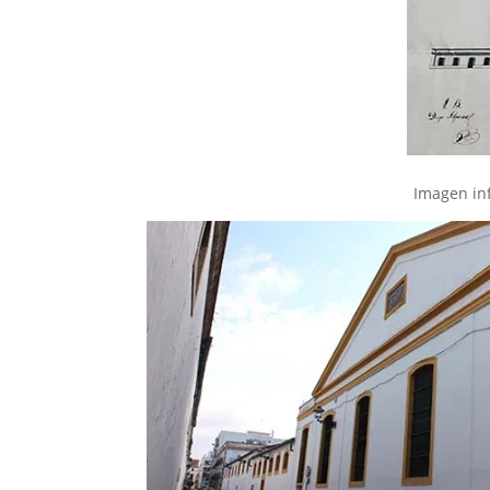
Imagen inf