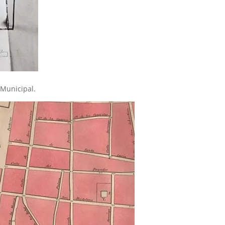
 Municipal.