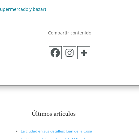
 supermercado y bazar)
Compartir contenido
Últimos artículos
La ciudad en sus detalles: Juan de la Cosa