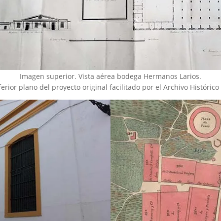
Imagen superior. Vista aérea bodega Hermanos Larios.
erior plano del proyecto original facilitado por el Archivo Histórico