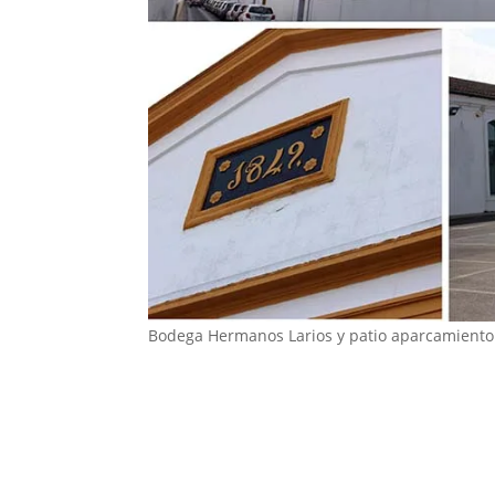
Bodega Hermanos Larios y patio aparcamient