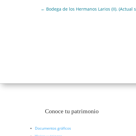
←
Bodega de los Hermanos Larios (II). (Actual
Conoce tu patrimonio
Documentos gráficos