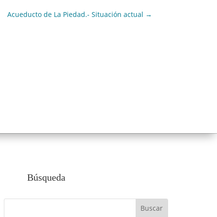
Acueducto de La Piedad.- Situación actual
→
Búsqueda