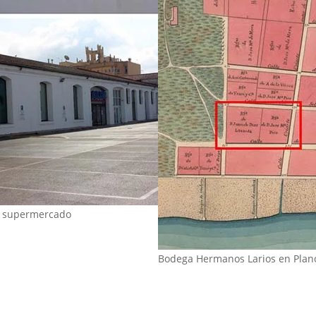
o supermercado
Bodega Hermanos Larios en Plano