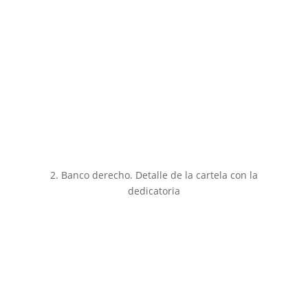
2. Banco derecho. Detalle de la cartela con la
dedicatoria