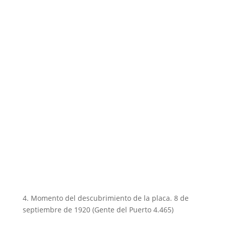
4. Momento del descubrimiento de la placa. 8 de
septiembre de 1920 (Gente del Puerto 4.465)