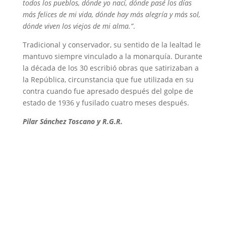
todos los pueblos, dónde yo nací, dónde pasé los días
más felices de mi vida, dónde hay más alegría y más sol,
dónde viven los viejos de mi alma.”
.
Tradicional y conservador, su sentido de la lealtad le
mantuvo siempre vinculado a la monarquía. Durante
la década de los 30 escribió obras que satirizaban a
la República, circunstancia que fue utilizada en su
contra cuando fue apresado después del golpe de
estado de 1936 y fusilado cuatro meses después.
Pilar Sánchez Toscano y R.G.R.