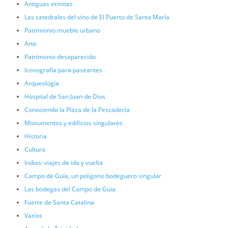
Antiguas ermitas
Las catedrales del vino de El Puerto de Santa María
Patrimonio mueble urbano
Arte
Patrimonio desaparecido
Iconografía para paseantes
Arqueología
Hospital de San Juan de Dios
Conociendo la Plaza de la Pescadería
Monumentos y edificios singulares
Historia
Cultura
Indias: viajes de ida y vuelta
Campo de Guía, un polígono bodeguero singular
Las bodegas del Campo de Guía
Fuerte de Santa Catalina
Varios