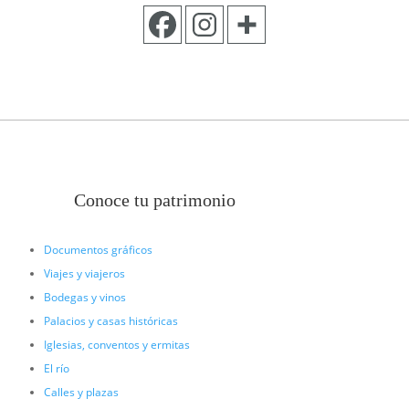
Conoce tu patrimonio
Documentos gráficos
Viajes y viajeros
Bodegas y vinos
Palacios y casas históricas
Iglesias, conventos y ermitas
El río
Calles y plazas