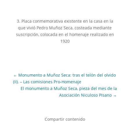
3. Placa conmemorativa existente en la casa en la
que vivió Pedro Muñoz Seca, costeada mediante
suscripción, colocada en el homenaje realizado en
1920
←
Monumento a Muñoz Seca: tras el telón del olvido
(II). – Las comisiones Pro-Homenaje
El monumento a Muñoz Seca, pieza del mes de la
Asociación Niculoso Pisano
→
Compartir contenido