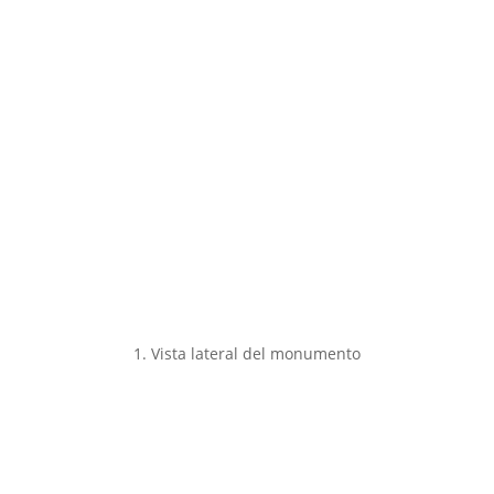
1. Vista lateral del monumento