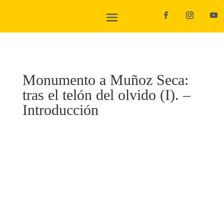
Monumento a Muñoz Seca:
tras el telón del olvido (I). –
Introducción