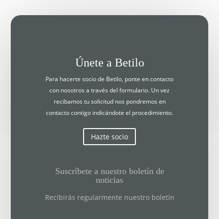
Únete a Betilo
Para hacerte socio de Betilo, ponte en contacto
con nosotros a través del formulario. Un vez
recibamos tu solicitud nos pondremos en
contacto contigo indicándote el procedimiento.
Hazte socio
Suscríbete a nuestro boletín de
noticias
Recibirás regularmente nuestro boletín