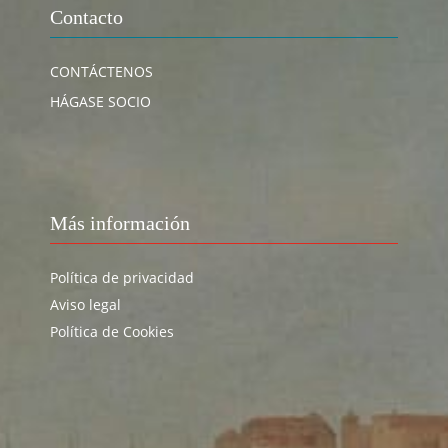
Contacto
CONTÁCTENOS
HÁGASE SOCIO
Más información
Política de privacidad
Aviso legal
Política de Cookies