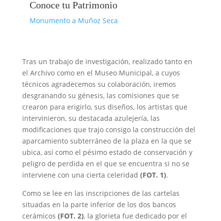
Conoce tu Patrimonio
Monumento a Muñoz Seca
Tras un trabajo de investigación, realizado tanto en
el Archivo como en el Museo Municipal, a cuyos
técnicos agradecemos su colaboración, iremos
desgranando su génesis, las comisiones que se
crearon para erigirlo, sus diseños, los artistas que
intervinieron, su destacada azulejería, las
modificaciones que trajo consigo la construcción del
aparcamiento subterráneo de la plaza en la que se
ubica, así como el pésimo estado de conservación y
peligro de perdida en el que se encuentra si no se
interviene con una cierta celeridad
(FOT. 1)
.
Como se lee en las inscripciones de las cartelas
situadas en la parte inferior de los dos bancos
cerámicos
(FOT. 2)
, la glorieta fue dedicado por el