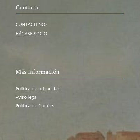
Contacto
CONTÁCTENOS
HÁGASE SOCIO
Más información
Política de privacidad
Aviso legal
Política de Cookies