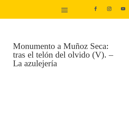
Monumento a Muñoz Seca:
tras el telón del olvido (V). –
La azulejería