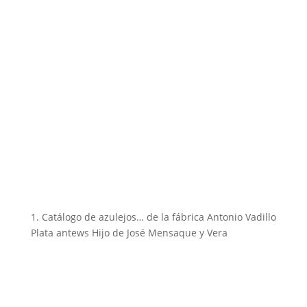
1. Catálogo de azulejos… de la fábrica Antonio Vadillo
Plata antews Hijo de José Mensaque y Vera