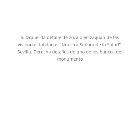
5. Izquierda detalle de zócalo en zaguán de las
viviendas tuteladas "Nuestra Señora de la Salud".
Sevilla. Derecha detalles de uno de los bancos del
monumento