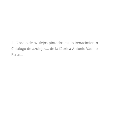
2. “Zócalo de azulejos pintados estilo Renacimiento”.
Catálogo de azulejos… de la fábrica Antonio Vadillo
Plata...