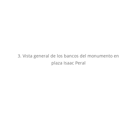
3. Vista general de los bancos del monumento en
plaza Isaac Peral