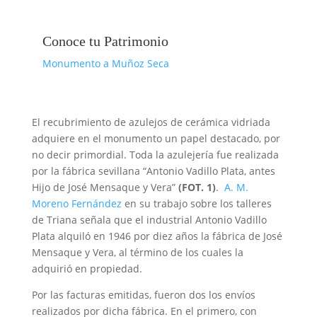
Conoce tu Patrimonio
Monumento a Muñoz Seca
El recubrimiento de azulejos de cerámica vidriada
adquiere en el monumento un papel destacado, por
no decir primordial. Toda la azulejería fue realizada
por la fábrica sevillana “Antonio Vadillo Plata, antes
Hijo de José Mensaque y Vera”
(FOT. 1)
.
A. M.
Moreno Fernández
en su trabajo sobre los talleres
de Triana señala que el industrial Antonio Vadillo
Plata alquiló en 1946 por diez años la fábrica de José
Mensaque y Vera, al término de los cuales la
adquirió en propiedad.
Por las facturas emitidas, fueron dos los envíos
realizados por dicha fábrica. En el primero, con