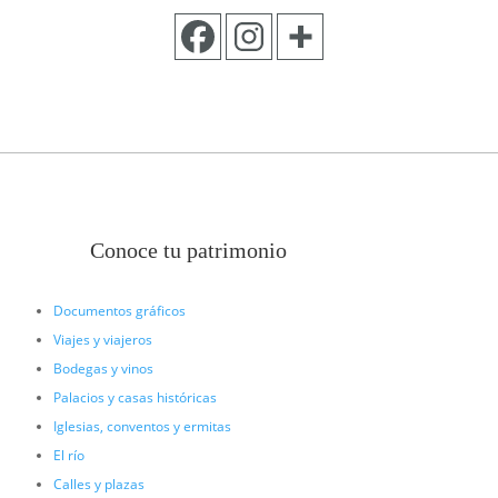
Conoce tu patrimonio
Documentos gráficos
Viajes y viajeros
Bodegas y vinos
Palacios y casas históricas
Iglesias, conventos y ermitas
El río
Calles y plazas