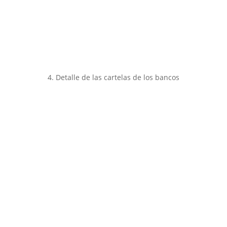
4. Detalle de las cartelas de los bancos