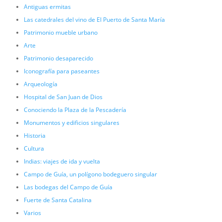
Antiguas ermitas
Las catedrales del vino de El Puerto de Santa María
Patrimonio mueble urbano
Arte
Patrimonio desaparecido
Iconografía para paseantes
Arqueología
Hospital de San Juan de Dios
Conociendo la Plaza de la Pescadería
Monumentos y edificios singulares
Historia
Cultura
Indias: viajes de ida y vuelta
Campo de Guía, un polígono bodeguero singular
Las bodegas del Campo de Guía
Fuerte de Santa Catalina
Varios