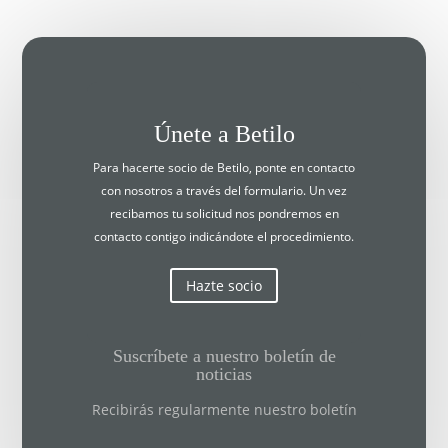
Únete a Betilo
Para hacerte socio de Betilo, ponte en contacto
con nosotros a través del formulario. Un vez
recibamos tu solicitud nos pondremos en
contacto contigo indicándote el procedimiento.
Hazte socio
Suscríbete a nuestro boletín de
noticias
Recibirás regularmente nuestro boletín