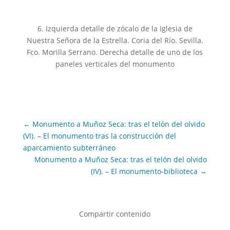
6. Izquierda detalle de zócalo de la Iglesia de
Nuestra Señora de la Estrella. Coria del Río. Sevilla.
Fco. Morilla Serrano. Derecha detalle de uno de los
paneles verticales del monumento
←
Monumento a Muñoz Seca: tras el telón del olvido
(VI). – El monumento tras la construcción del
aparcamiento subterráneo
Monumento a Muñoz Seca: tras el telón del olvido
(IV). – El monumento-biblioteca
→
Compartir contenido