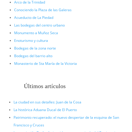
Arco de la Trinidad
Conociendo la Plaza de las Galeras
Acueducto de La Piedad
Las bodegas del centro urbano
Monumento a Muñoz Seca
Enoturismo y cultura
Bodegas de la zona norte
Bodegas del barrio alto
Monasterio de Sta María de la Victoria
Últimos artículos
La ciudad en sus detalles: Juan de la Cosa
La histórica Aduana Ducal de El Puerto
Patrimonio recuperado: el nuevo despertar de la esquina de San
Francisco y Cruces