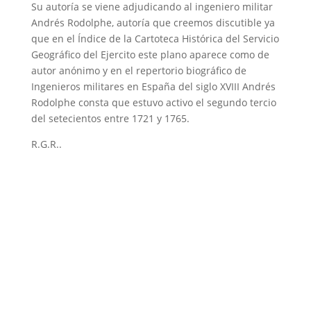
Su autoría se viene adjudicando al ingeniero militar
Andrés Rodolphe, autoría que creemos discutible ya
que en el Índice de la Cartoteca Histórica del Servicio
Geográfico del Ejercito este plano aparece como de
autor anónimo y en el repertorio biográfico de
Ingenieros militares en España del siglo XVIII Andrés
Rodolphe consta que estuvo activo el segundo tercio
del setecientos entre 1721 y 1765.
R.G.R..