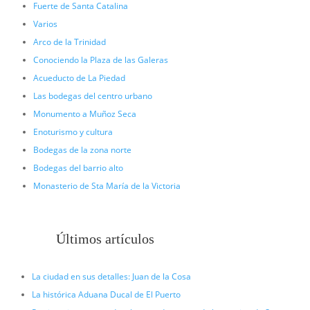
Fuerte de Santa Catalina
Varios
Arco de la Trinidad
Conociendo la Plaza de las Galeras
Acueducto de La Piedad
Las bodegas del centro urbano
Monumento a Muñoz Seca
Enoturismo y cultura
Bodegas de la zona norte
Bodegas del barrio alto
Monasterio de Sta María de la Victoria
Últimos artículos
La ciudad en sus detalles: Juan de la Cosa
La histórica Aduana Ducal de El Puerto