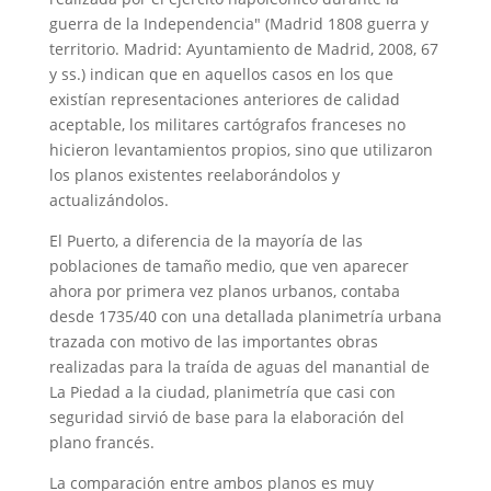
guerra de la Independencia" (Madrid 1808 guerra y
territorio. Madrid: Ayuntamiento de Madrid, 2008, 67
y ss.) indican que en aquellos casos en los que
existían representaciones anteriores de calidad
aceptable, los militares cartógrafos franceses no
hicieron levantamientos propios, sino que utilizaron
los planos existentes reelaborándolos y
actualizándolos.
El Puerto, a diferencia de la mayoría de las
poblaciones de tamaño medio, que ven aparecer
ahora por primera vez planos urbanos, contaba
desde 1735/40 con una detallada planimetría urbana
trazada con motivo de las importantes obras
realizadas para la traída de aguas del manantial de
La Piedad a la ciudad, planimetría que casi con
seguridad sirvió de base para la elaboración del
plano francés.
La comparación entre ambos planos es muy