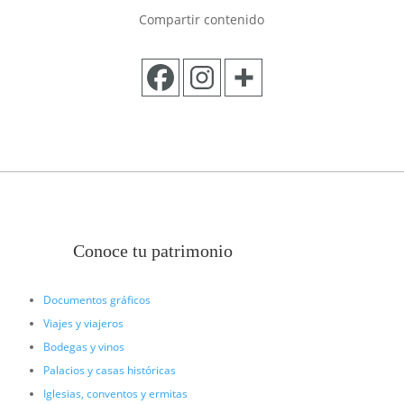
Compartir contenido
Conoce tu patrimonio
Documentos gráficos
Viajes y viajeros
Bodegas y vinos
Palacios y casas históricas
Iglesias, conventos y ermitas