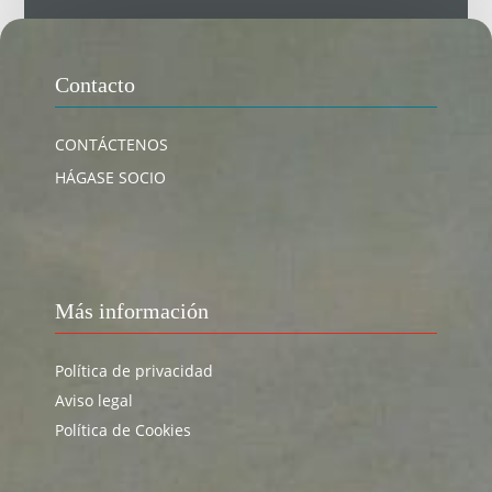
Contacto
CONTÁCTENOS
HÁGASE SOCIO
Más información
Política de privacidad
Aviso legal
Política de Cookies