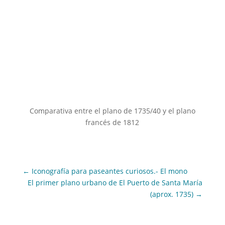
Comparativa entre el plano de 1735/40 y el plano
francés de 1812
←
Iconografía para paseantes curiosos.- El mono
El primer plano urbano de El Puerto de Santa María
(aprox. 1735)
→