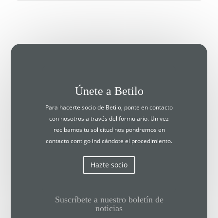
Únete a Betilo
Para hacerte socio de Betilo, ponte en contacto
con nosotros a través del formulario. Un vez
recibamos tu solicitud nos pondremos en
contacto contigo indicándote el procedimiento.
Hazte socio
Suscríbete a nuestro boletín de
noticias