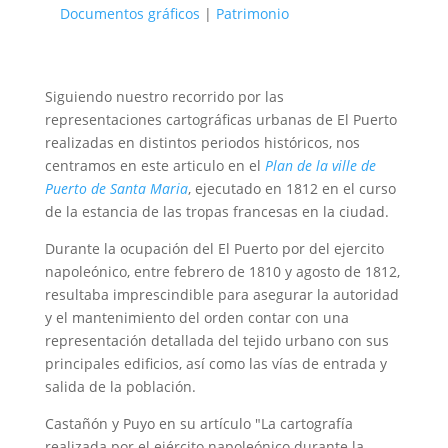
Documentos gráficos
|
Patrimonio
Siguiendo nuestro recorrido por las
representaciones cartográficas urbanas de El Puerto
realizadas en distintos periodos históricos, nos
centramos en este articulo en el
Plan de la ville de
Puerto de Santa Maria
, ejecutado en 1812 en el curso
de la estancia de las tropas francesas en la ciudad.
Durante la ocupación del El Puerto por del ejercito
napoleónico, entre febrero de 1810 y agosto de 1812,
resultaba imprescindible para asegurar la autoridad
y el mantenimiento del orden contar con una
representación detallada del tejido urbano con sus
principales edificios, así como las vías de entrada y
salida de la población.
Castañón y Puyo en su artículo "La cartografía
realizada por el ejército napoleónico durante la