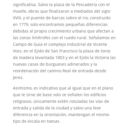
significativa. Salvo la plaza de la Pescadería con el
muelle, obras que finalizaron a mediados del siglo
XVIII, y el puente de barcas sobre el rio, construido
en 1779, solo encontramos pequeñas diferencias
debidas al propio crecimiento urbano que afectan a
las zonas limítrofes con el ruedo rural. Señalamos en
Campo de Guía el complejo industrial de Vicente
Voss, en el Ejido de San Francisco la plaza de toros
de madera levantada 1803 y en el Ejido la Victoria las
nuevas casas de burgueses adinerados y la
reordenación del camino Real de entrada desde
Jerez.
Asimismo, es indicativo que al igual que en el plano
que le sirve de base solo se señalen los edificios
religiosos, únicamente estén rotuladas las vías de
entrada y salida de la ciudad y salvo una leve
diferencia en la orientación, mantengan el mismo
tipo de escala en toesas.