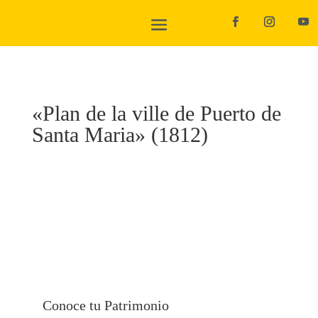
«Plan de la ville de Puerto de
Santa Maria» (1812)
Conoce tu Patrimonio