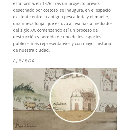
esta forma, en 1876, tras un proyecto previo,
desechado por costoso, se inaugura, en el espacio
existente entre la antigua pescadería y el muelle,
una nueva lonja, que estuvo activa hasta mediados
del siglo XX, comenzando así un proceso de
destrucción y perdida de uno de los espacios
públicos mas representativos y con mayor historia
de nuestra ciudad.
F.J.R./ R.G.R