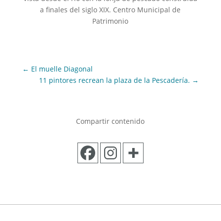
a finales del siglo XIX. Centro Municipal de
Patrimonio
←
El muelle Diagonal
11 pintores recrean la plaza de la Pescadería.
→
Compartir contenido