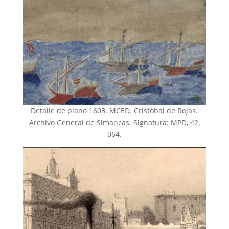
Detalle de plano 1603. MCED. Cristóbal de Rojas.
Archivo General de Simancas. Signatura: MPD, 42,
064.