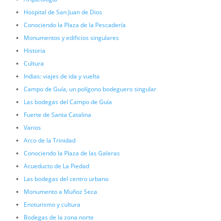
Hospital de San Juan de Dios
Conociendo la Plaza de la Pescadería
Monumentos y edificios singulares
Historia
Cultura
Indias: viajes de ida y vuelta
Campo de Guía, un polígono bodeguero singular
Las bodegas del Campo de Guía
Fuerte de Santa Catalina
Varios
Arco de la Trinidad
Conociendo la Plaza de las Galeras
Acueducto de La Piedad
Las bodegas del centro urbano
Monumento a Muñoz Seca
Enoturismo y cultura
Bodegas de la zona norte