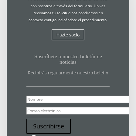
con nosotros a través del formulario. Un vez
recibamos tu solicitud nos pondremos en
contacto contigo indicándote el procedimiento.
Hazte socio
Suscríbete a nuestro boletín de
noticias
Recibirás regularmente nuestro boletín