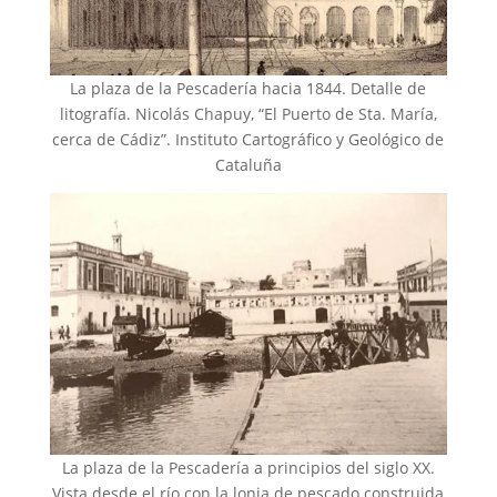
La plaza de la Pescadería hacia 1844. Detalle de
litografía. Nicolás Chapuy, “El Puerto de Sta. María,
cerca de Cádiz”. Instituto Cartográfico y Geológico de
Cataluña
La plaza de la Pescadería a principios del siglo XX.
Vista desde el río con la lonja de pescado construida