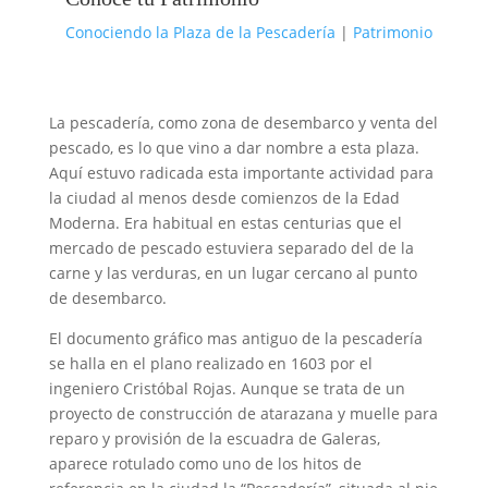
Conociendo la Plaza de la Pescadería
|
Patrimonio
La pescadería, como zona de desembarco y venta del
pescado, es lo que vino a dar nombre a esta plaza.
Aquí estuvo radicada esta importante actividad para
la ciudad al menos desde comienzos de la Edad
Moderna. Era habitual en estas centurias que el
mercado de pescado estuviera separado del de la
carne y las verduras, en un lugar cercano al punto
de desembarco.
El documento gráfico mas antiguo de la pescadería
se halla en el plano realizado en 1603 por el
ingeniero Cristóbal Rojas. Aunque se trata de un
proyecto de construcción de atarazana y muelle para
reparo y provisión de la escuadra de Galeras,
aparece rotulado como uno de los hitos de