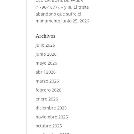
CECILIA BÖHL DE FABER
(1796-1877). – y III. El triste
abandono que sufre el
monumento
junio 25, 2026
Archivos
julio 2026
junio 2026
mayo 2026
abril 2026
marzo 2026
febrero 2026
enero 2026
diciembre 2025
noviembre 2025
octubre 2025