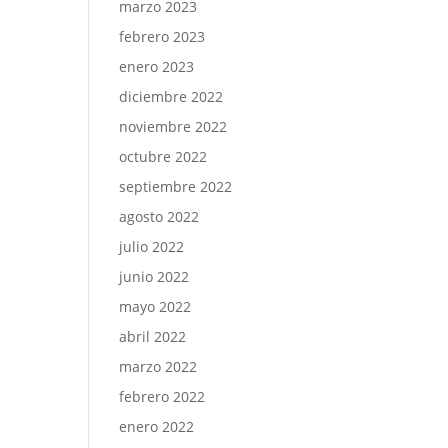
marzo 2023
febrero 2023
enero 2023
diciembre 2022
noviembre 2022
octubre 2022
septiembre 2022
agosto 2022
julio 2022
junio 2022
mayo 2022
abril 2022
marzo 2022
febrero 2022
enero 2022