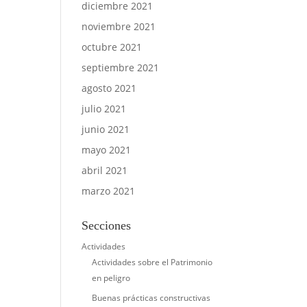
diciembre 2021
noviembre 2021
octubre 2021
septiembre 2021
agosto 2021
julio 2021
junio 2021
mayo 2021
abril 2021
marzo 2021
Secciones
Actividades
Actividades sobre el Patrimonio
en peligro
Buenas prácticas constructivas