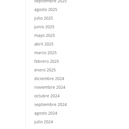
septiembre 2025
agosto 2025
julio 2025
junio 2025
mayo 2025
abril 2025
marzo 2025
febrero 2025
enero 2025
diciembre 2024
noviembre 2024
octubre 2024
septiembre 2024
agosto 2024
julio 2024