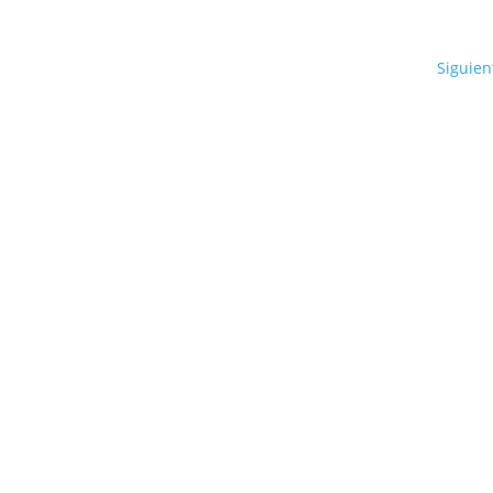
Siguien