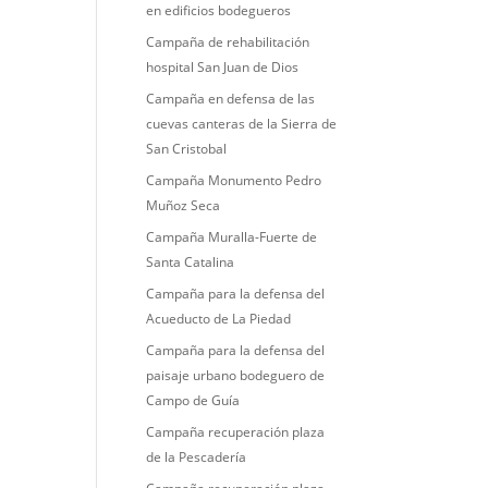
en edificios bodegueros
Campaña de rehabilitación
hospital San Juan de Dios
Campaña en defensa de las
cuevas canteras de la Sierra de
San Cristobal
Campaña Monumento Pedro
Muñoz Seca
Campaña Muralla-Fuerte de
Santa Catalina
Campaña para la defensa del
Acueducto de La Piedad
Campaña para la defensa del
paisaje urbano bodeguero de
Campo de Guía
Campaña recuperación plaza
de la Pescadería