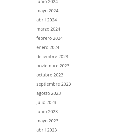
junio 2024
mayo 2024
abril 2024
marzo 2024
febrero 2024
enero 2024
diciembre 2023
noviembre 2023
octubre 2023
septiembre 2023
agosto 2023
julio 2023
junio 2023
mayo 2023
abril 2023