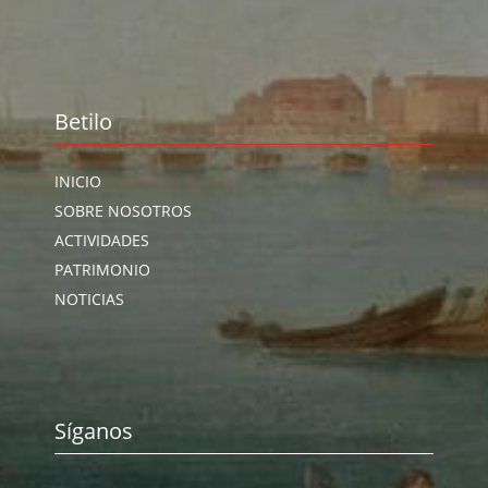
Betilo
INICIO
SOBRE NOSOTROS
ACTIVIDADES
PATRIMONIO
NOTICIAS
Síganos