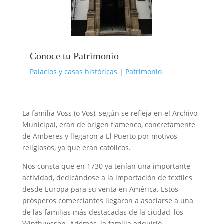
Conoce tu Patrimonio
Palacios y casas históricas
|
Patrimonio
La familia Voss (o Vos), según se refleja en el Archivo
Municipal, eran de origen flamenco, concretamente
de Amberes y llegaron a El Puerto por motivos
religiosos, ya que eran católicos.
Nos consta que en 1730 ya tenían una importante
actividad, dedicándose a la importación de textiles
desde Europa para su venta en América. Estos
prósperos comerciantes llegaron a asociarse a una
de las familias más destacadas de la ciudad, los
Winthuyssen. Además, la familia adquirió