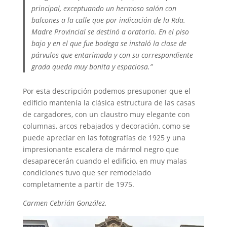
principal, exceptuando un hermoso salón con
balcones a la calle que por indicación de la Rda.
Madre Provincial se destinó a oratorio. En el piso
bajo y en el que fue bodega se instaló la clase de
párvulos que entarimada y con su correspondiente
grada queda muy bonita y espaciosa.”
Por esta descripción podemos presuponer que el
edificio mantenía la clásica estructura de las casas
de cargadores, con un claustro muy elegante con
columnas, arcos rebajados y decoración, como se
puede apreciar en las fotografías de 1925 y una
impresionante escalera de mármol negro que
desaparecerán cuando el edificio, en muy malas
condiciones tuvo que ser remodelado
completamente a partir de 1975.
Carmen Cebrián González.