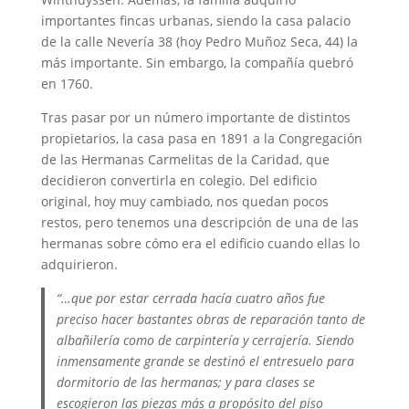
importantes fincas urbanas, siendo la casa palacio
de la calle Nevería 38 (hoy Pedro Muñoz Seca, 44) la
más importante. Sin embargo, la compañía quebró
en 1760.
Tras pasar por un número importante de distintos
propietarios, la casa pasa en 1891 a la Congregación
de las Hermanas Carmelitas de la Caridad, que
decidieron convertirla en colegio. Del edificio
original, hoy muy cambiado, nos quedan pocos
restos, pero tenemos una descripción de una de las
hermanas sobre cómo era el edificio cuando ellas lo
adquirieron.
“…que por estar cerrada hacía cuatro años fue
preciso hacer bastantes obras de reparación tanto de
albañilería como de carpintería y cerrajería. Siendo
inmensamente grande se destinó el entresuelo para
dormitorio de las hermanas; y para clases se
escogieron las piezas más a propósito del piso