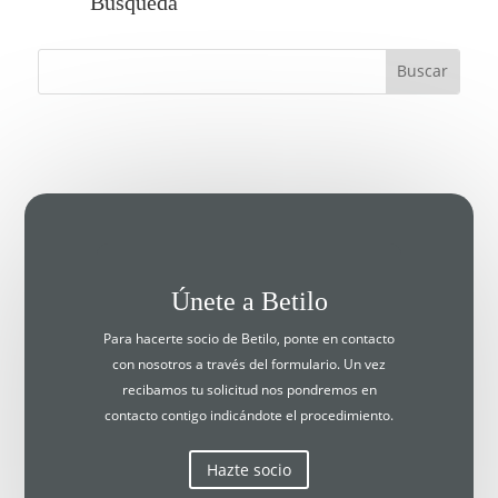
Búsqueda
Únete a Betilo
Para hacerte socio de Betilo, ponte en contacto
con nosotros a través del formulario. Un vez
recibamos tu solicitud nos pondremos en
contacto contigo indicándote el procedimiento.
Hazte socio