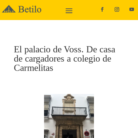
El palacio de Voss. De casa
de cargadores a colegio de
Carmelitas