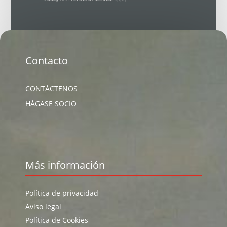
Contacto
CONTÁCTENOS
HÁGASE SOCIO
Más información
Política de privacidad
Aviso legal
Política de Cookies