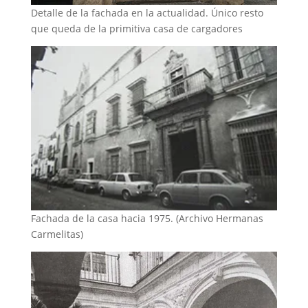
Detalle de la fachada en la actualidad. Único resto
que queda de la primitiva casa de cargadores
Fachada de la casa hacia 1975. (Archivo Hermanas
Carmelitas)