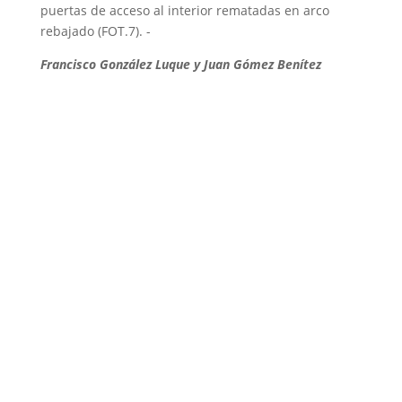
puertas de acceso al interior rematadas en arco
rebajado (FOT.7). -
Francisco González Luque y Juan Gómez Benítez