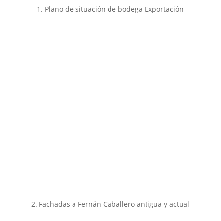
1. Plano de situación de bodega Exportación
2. Fachadas a Fernán Caballero antigua y actual