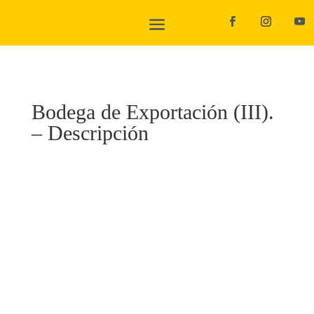
Bodega de Exportación (III).
– Descripción