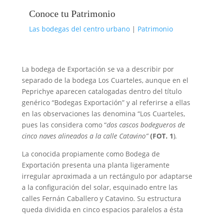
Conoce tu Patrimonio
Las bodegas del centro urbano
|
Patrimonio
La bodega de Exportación se va a describir por
separado de la bodega Los Cuarteles, aunque en el
Peprichye aparecen catalogadas dentro del título
genérico “Bodegas Exportación” y al referirse a ellas
en las observaciones las denomina “Los Cuarteles,
pues las considera como “
dos cascos bodegueros de
cinco naves alineados a la calle Catavino”
(FOT. 1
)
.
La conocida propiamente como Bodega de
Exportación presenta una planta ligeramente
irregular aproximada a un rectángulo por adaptarse
a la configuración del solar, esquinado entre las
calles Fernán Caballero y Catavino. Su estructura
queda dividida en cinco espacios paralelos a ésta