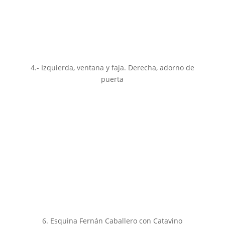
4.- Izquierda, ventana y faja. Derecha, adorno de
puerta
6. Esquina Fernán Caballero con Catavino