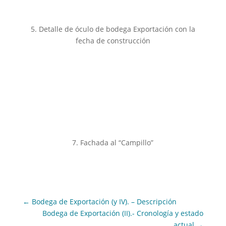
5. Detalle de óculo de bodega Exportación con la
fecha de construcción
7. Fachada al “Campillo”
←
Bodega de Exportación (y IV). – Descripción
Bodega de Exportación (II).- Cronología y estado
actual
→