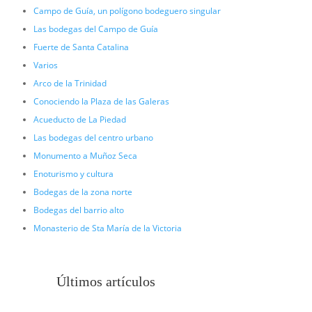
Campo de Guía, un polígono bodeguero singular
Las bodegas del Campo de Guía
Fuerte de Santa Catalina
Varios
Arco de la Trinidad
Conociendo la Plaza de las Galeras
Acueducto de La Piedad
Las bodegas del centro urbano
Monumento a Muñoz Seca
Enoturismo y cultura
Bodegas de la zona norte
Bodegas del barrio alto
Monasterio de Sta María de la Victoria
Últimos artículos