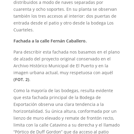
distribuidos a modo de naves separadas por
cuarenta y ocho soportes. En su planta se observan
también los tres accesos al interior: dos puertas de
entrada desde el patio y otro desde la bodega Los
Cuarteles.
Fachada a la calle Fernán Caballero.
Para describir esta fachada nos basamos en el plano
de alzado del proyecto original conservado en el
Archivo Histórico Municipal de El Puerto y en la
imagen urbana actual, muy respetuosa con aquél
(FOT. 2)
.
Como la mayoría de las bodegas, resulta evidente
que esta fachada principal de la Bodega de
Exportación observa una clara tendencia a la
horizontalidad. Su única altura, conformada por un
lienzo de muro elevado y remate de frontón recto,
limita con la calle Catavino a su derecha y el llamado
“Pórtico de Duff Gordon” que da acceso al patio