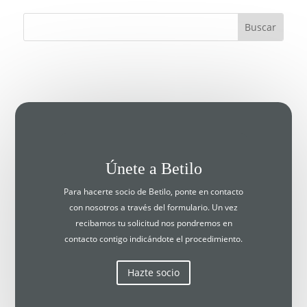
Únete a Betilo
Para hacerte socio de Betilo, ponte en contacto
con nosotros a través del formulario. Un vez
recibamos tu solicitud nos pondremos en
contacto contigo indicándote el procedimiento.
Hazte socio