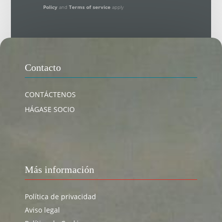
Policy
and
Terms of service
apply
Contacto
CONTÁCTENOS
HÁGASE SOCIO
Más información
Política de privacidad
Aviso legal