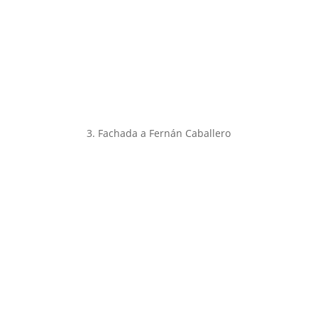
3. Fachada a Fernán Caballero