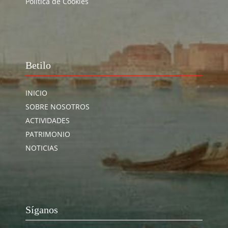
Política de Cookies
Betilo
INICIO
SOBRE NOSOTROS
ACTIVIDADES
PATRIMONIO
NOTICIAS
Síganos