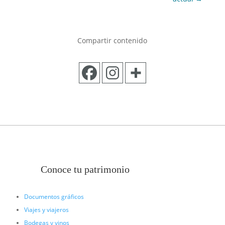
Compartir contenido
Conoce tu patrimonio
Documentos gráficos
Viajes y viajeros
Bodegas y vinos