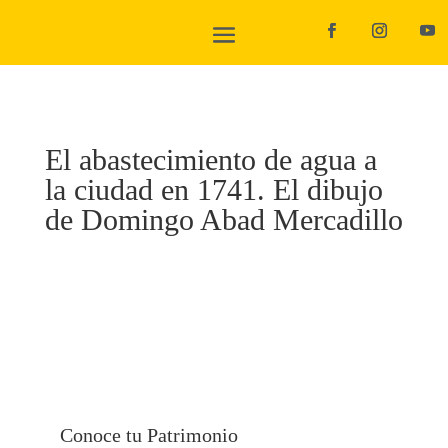
El abastecimiento de agua a
la ciudad en 1741. El dibujo
de Domingo Abad Mercadillo
Conoce tu Patrimonio