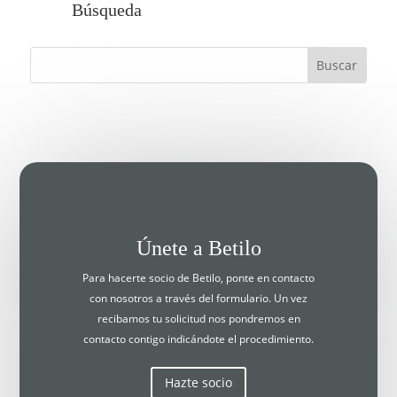
Búsqueda
Únete a Betilo
Para hacerte socio de Betilo, ponte en contacto
con nosotros a través del formulario. Un vez
recibamos tu solicitud nos pondremos en
contacto contigo indicándote el procedimiento.
Hazte socio