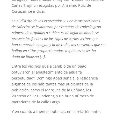
Cañas Trujillo, recogidas por Anselmo Ruiz de
Cortázar, se indica:
En el distrito de las expresadas 2.122 varas corrientes
de cañerías
se levantaron por remates de cañería gran
número de arquillas o subientes de agua de donde se
proveen las fuentes de las cajas de varios vecinos que
han comprado el agua y la de todos los conventos que se
hallan en sitios proporcionados, a quienes se les ha
dado de limosna […]
.
Entre los vecinos que a cambio de un pago
obtuvieron el abastecimiento de agua “a
perpetuidad”, Domingo Abad señala la residencia
algunos de los habitantes más pudientes de la
población, como el Marques de la Cañada, los
Vizarrón de Las Cadenas, y un buen número de
moradores de la calle Larga.
Y en cuanto a fuentes públicas, en la relación antes