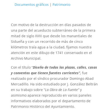
Documentos gráficos
|
Patrimonio
Con motivo de la destrucción en días pasados de
una parte del acueducto subterráneo de la primera
mitad de siglo XVIII que desde los manantiales de
Sidueña y con un recorrido de más de cinco
kilómetros traía agua a la ciudad, fijamos nuestra
atención en este dibujo de 1741 conservado en el
Archivo Municipal.
Con el título “
Diseño de todas las plazas, calles, casas
y conventos que tienen fuentes corrientes”,
fue
realizado por el síndico procurador Domingo Abad
Mercadillo. Ha sido estudiado por J. González Beltrán
en su trabajo sobre “
La Obra de La Fuente”
y
asimismo aparece reproducido en varios paneles
informativos elaborados por el departamento de
Patrimonio Histórico del Ayuntamiento.