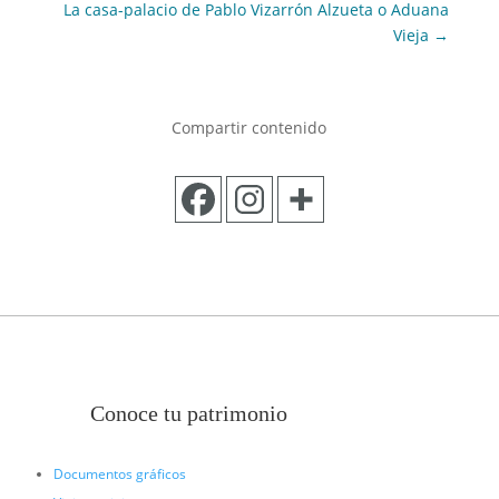
La casa-palacio de Pablo Vizarrón Alzueta o Aduana
Vieja
→
Compartir contenido
Conoce tu patrimonio
Documentos gráficos