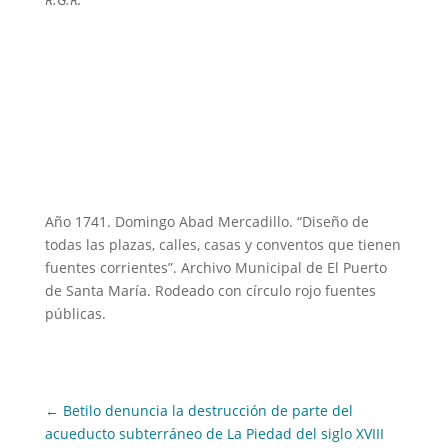
Año 1741. Domingo Abad Mercadillo. “Diseño de
todas las plazas, calles, casas y conventos que tienen
fuentes corrientes”. Archivo Municipal de El Puerto
de Santa María. Rodeado con círculo rojo fuentes
públicas.
←
Betilo denuncia la destrucción de parte del
acueducto subterráneo de La Piedad del siglo XVIII