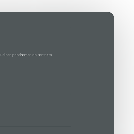
citud nos pondremos en contacto