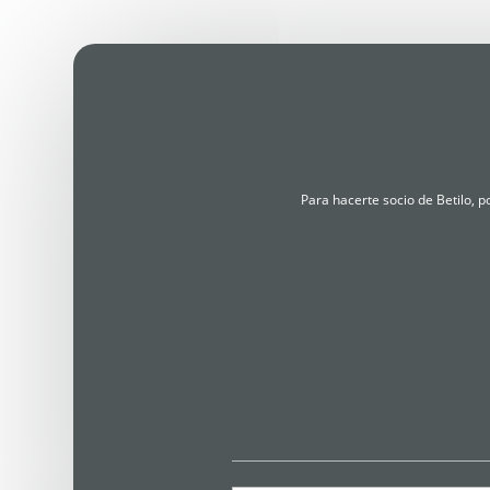
Para hacerte socio de Betilo, 