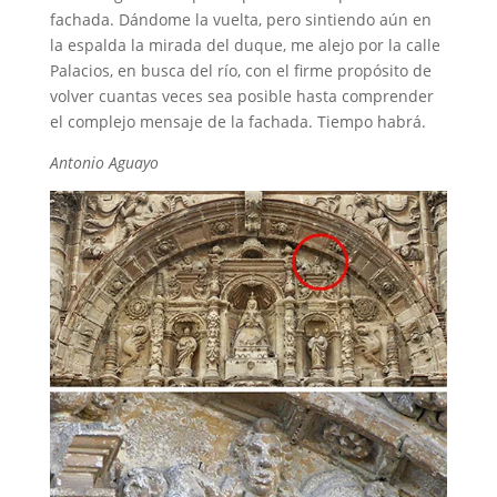
fachada. Dándome la vuelta, pero sintiendo aún en
la espalda la mirada del duque, me alejo por la calle
Palacios, en busca del río, con el firme propósito de
volver cuantas veces sea posible hasta comprender
el complejo mensaje de la fachada. Tiempo habrá.
Antonio Aguayo