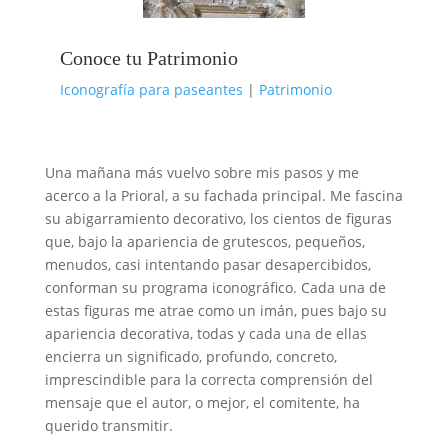
Conoce tu Patrimonio
Iconografía para paseantes
|
Patrimonio
Una mañana más vuelvo sobre mis pasos y me
acerco a la Prioral, a su fachada principal. Me fascina
su abigarramiento decorativo, los cientos de figuras
que, bajo la apariencia de grutescos, pequeños,
menudos, casi intentando pasar desapercibidos,
conforman su programa iconográfico. Cada una de
estas figuras me atrae como un imán, pues bajo su
apariencia decorativa, todas y cada una de ellas
encierra un significado, profundo, concreto,
imprescindible para la correcta comprensión del
mensaje que el autor, o mejor, el comitente, ha
querido transmitir.