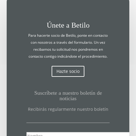
Únete a Betilo
Para hacerte socio de Betilo, ponte en contacto
con nosotros a través del formulario. Un vez
recibamos tu solicitud nos pondremos en
contacto contigo indicándote el procedimiento.
Hazte socio
Suscríbete a nuestro boletín de
noticias
Recibirás regularmente nuestro boletín