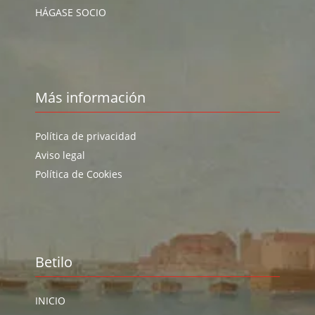
HÁGASE SOCIO
Más información
Política de privacidad
Aviso legal
Política de Cookies
Betilo
INICIO