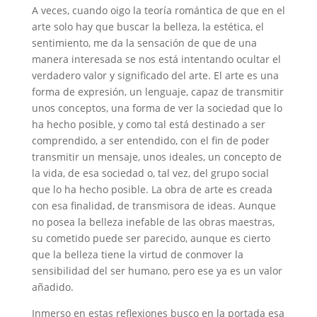
A veces, cuando oigo la teoría romántica de que en el
arte solo hay que buscar la belleza, la estética, el
sentimiento, me da la sensación de que de una
manera interesada se nos está intentando ocultar el
verdadero valor y significado del arte. El arte es una
forma de expresión, un lenguaje, capaz de transmitir
unos conceptos, una forma de ver la sociedad que lo
ha hecho posible, y como tal está destinado a ser
comprendido, a ser entendido, con el fin de poder
transmitir un mensaje, unos ideales, un concepto de
la vida, de esa sociedad o, tal vez, del grupo social
que lo ha hecho posible. La obra de arte es creada
con esa finalidad, de transmisora de ideas. Aunque
no posea la belleza inefable de las obras maestras,
su cometido puede ser parecido, aunque es cierto
que la belleza tiene la virtud de conmover la
sensibilidad del ser humano, pero ese ya es un valor
añadido.
Inmerso en estas reflexiones busco en la portada esa