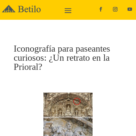
Iconografía para paseantes
curiosos: ¿Un retrato en la
Prioral?