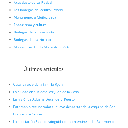
Acueducto de La Piedad
Las bodegas del centro urbano
Monumento a Muñoz Seca
Enoturismo y cultura
Bodegas de la zona norte
Bodegas del barrio alto
Monasterio de Sta María de la Victoria
Últimos artículos
Casa-palacio de la familia Ryan
La ciudad en sus detalles: Juan de la Cosa
La histórica Aduana Ducal de El Puerto
Patrimonio recuperado: el nuevo despertar de la esquina de San
Francisco y Cruces
La asociación Betilo distinguida como «centinela del Patrimonio