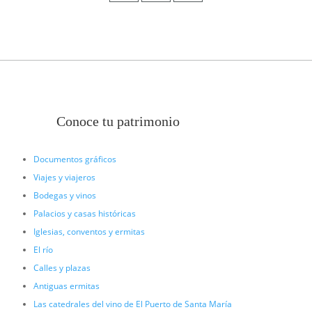
Conoce tu patrimonio
Documentos gráficos
Viajes y viajeros
Bodegas y vinos
Palacios y casas históricas
Iglesias, conventos y ermitas
El río
Calles y plazas
Antiguas ermitas
Las catedrales del vino de El Puerto de Santa María