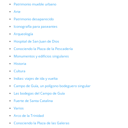
Patrimonio mueble urbano
Arte
Patrimonio desaparecido
Iconografía para paseantes
Arqueología
Hospital de San Juan de Dios
Conociendo la Plaza de la Pescadería
Monumentos y edificios singulares
Historia
Cultura
Indias: viajes de ida y vuelta
Campo de Guía, un polígono bodeguero singular
Las bodegas del Campo de Guía
Fuerte de Santa Catalina
Varios
Arco de la Trinidad
Conociendo la Plaza de las Galeras