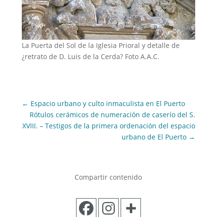
La Puerta del Sol de la Iglesia Prioral y detalle de
¿retrato de D. Luis de la Cerda? Foto A.A.C.
←
Espacio urbano y culto inmaculista en El Puerto
Rótulos cerámicos de numeración de caserío del S.
XVIII. – Testigos de la primera ordenación del espacio
urbano de El Puerto
→
Compartir contenido