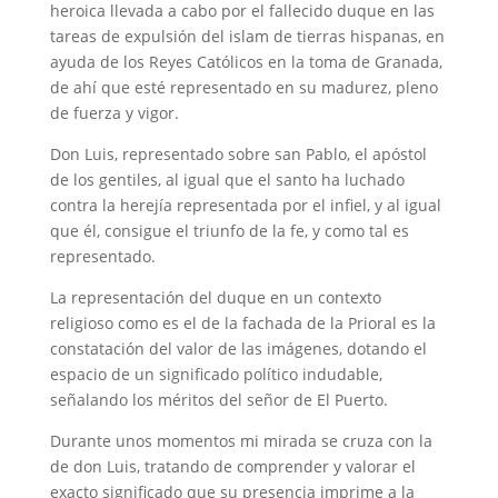
heroica llevada a cabo por el fallecido duque en las
tareas de expulsión del islam de tierras hispanas, en
ayuda de los Reyes Católicos en la toma de Granada,
de ahí que esté representado en su madurez, pleno
de fuerza y vigor.
Don Luis, representado sobre san Pablo, el apóstol
de los gentiles, al igual que el santo ha luchado
contra la herejía representada por el infiel, y al igual
que él, consigue el triunfo de la fe, y como tal es
representado.
La representación del duque en un contexto
religioso como es el de la fachada de la Prioral es la
constatación del valor de las imágenes, dotando el
espacio de un significado político indudable,
señalando los méritos del señor de El Puerto.
Durante unos momentos mi mirada se cruza con la
de don Luis, tratando de comprender y valorar el
exacto significado que su presencia imprime a la