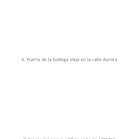
6. Puerta de la bodega vieja en la calle Aurora