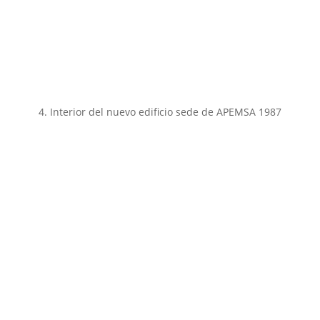
4. Interior del nuevo edificio sede de APEMSA 1987