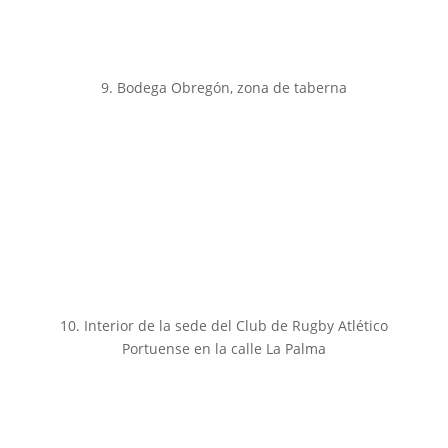
9. Bodega Obregón, zona de taberna
10. Interior de la sede del Club de Rugby Atlético
Portuense en la calle La Palma