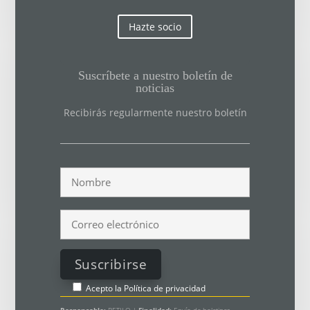
Hazte socio
Suscríbete a nuestro boletín de
noticias
Recibirás regularmente nuestro boletín
Acepto la
Política de privacidad