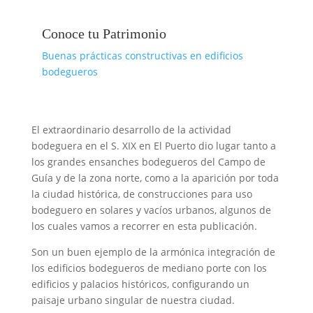
Conoce tu Patrimonio
Buenas prácticas constructivas en edificios
bodegueros
El extraordinario desarrollo de la actividad
bodeguera en el S. XIX en El Puerto dio lugar tanto a
los grandes ensanches bodegueros del Campo de
Guía y de la zona norte, como a la aparición por toda
la ciudad histórica, de construcciones para uso
bodeguero en solares y vacíos urbanos, algunos de
los cuales vamos a recorrer en esta publicación.
Son un buen ejemplo de la armónica integración de
los edificios bodegueros de mediano porte con los
edificios y palacios históricos, configurando un
paisaje urbano singular de nuestra ciudad.