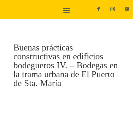
Buenas prácticas
constructivas en edificios
bodegueros IV. – Bodegas en
la trama urbana de El Puerto
de Sta. María