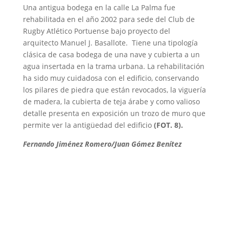
Una antigua bodega en la calle La Palma fue
rehabilitada en el año 2002 para sede del Club de
Rugby Atlético Portuense bajo proyecto del
arquitecto Manuel J. Basallote. Tiene una tipología
clásica de casa bodega de una nave y cubierta a un
agua insertada en la trama urbana. La rehabilitación
ha sido muy cuidadosa con el edificio, conservando
los pilares de piedra que están revocados, la viguería
de madera, la cubierta de teja árabe y como valioso
detalle presenta en exposición un trozo de muro que
permite ver la antigüedad del edificio
(FOT. 8).
Fernando Jiménez Romero/Juan Gómez Benítez