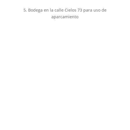
5. Bodega en la calle Cielos 73 para uso de
aparcamiento