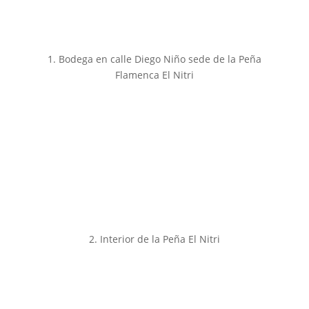
1. Bodega en calle Diego Niño sede de la Peña
Flamenca El Nitri
2. Interior de la Peña El Nitri