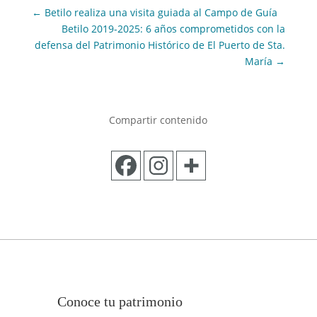
←
Betilo realiza una visita guiada al Campo de Guía
Betilo 2019-2025: 6 años comprometidos con la
defensa del Patrimonio Histórico de El Puerto de Sta.
María
→
Compartir contenido
Conoce tu patrimonio