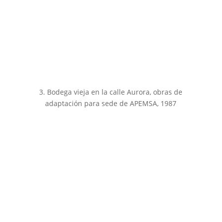
3. Bodega vieja en la calle Aurora, obras de
adaptación para sede de APEMSA, 1987