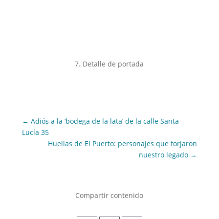
7. Detalle de portada
←
Adiós a la ‘bodega de la lata’ de la calle Santa
Lucía 35
Huellas de El Puerto: personajes que forjaron
nuestro legado
→
Compartir contenido