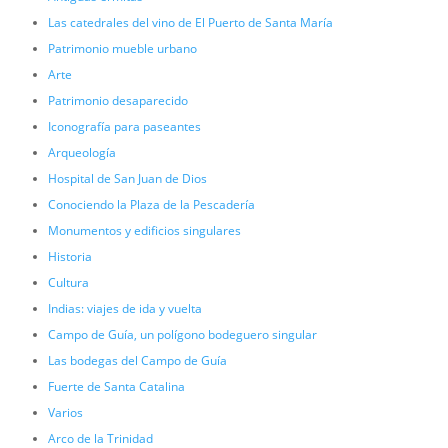
Las catedrales del vino de El Puerto de Santa María
Patrimonio mueble urbano
Arte
Patrimonio desaparecido
Iconografía para paseantes
Arqueología
Hospital de San Juan de Dios
Conociendo la Plaza de la Pescadería
Monumentos y edificios singulares
Historia
Cultura
Indias: viajes de ida y vuelta
Campo de Guía, un polígono bodeguero singular
Las bodegas del Campo de Guía
Fuerte de Santa Catalina
Varios
Arco de la Trinidad