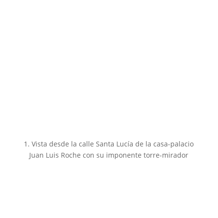
1. Vista desde la calle Santa Lucía de la casa-palacio
Juan Luis Roche con su imponente torre-mirador