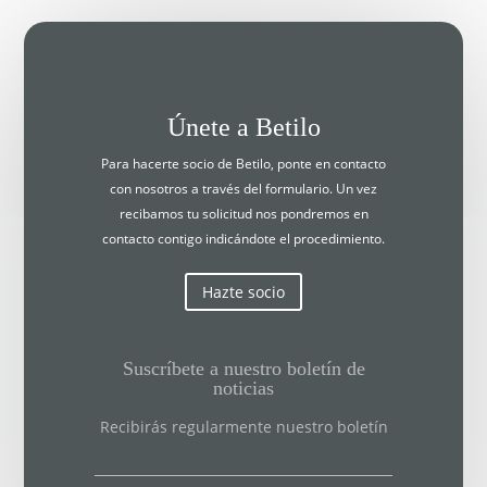
Únete a Betilo
Para hacerte socio de Betilo, ponte en contacto
con nosotros a través del formulario. Un vez
recibamos tu solicitud nos pondremos en
contacto contigo indicándote el procedimiento.
Hazte socio
Suscríbete a nuestro boletín de
noticias
Recibirás regularmente nuestro boletín