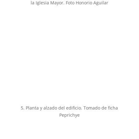
la Iglesia Mayor. Foto Honorio Aguilar
5. Planta y alzado del edificio. Tomado de ficha
Peprichye