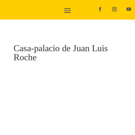
Casa-palacio de Juan Luis
Roche