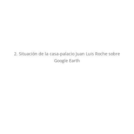
2. Situación de la casa-palacio Juan Luis Roche sobre
Google Earth