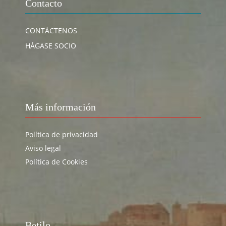
Contacto
CONTÁCTENOS
HÁGASE SOCIO
Más información
Política de privacidad
Aviso legal
Política de Cookies
Betilo