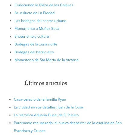
Conociendo la Plaza de las Galeras
Acueducto de La Piedad
Las bodegas del centro urbano
Monumento a Muñoz Seca
Enoturismo y cultura
Bodegas de la zona norte
Bodegas del barrio alto
Monasterio de Sta María de la Victoria
Últimos artículos
Casa-palacio de la familia Ryan
La ciudad en sus detalles: Juan de la Cosa
La histórica Aduana Ducal de El Puerto
Patrimonio recuperado: el nuevo despertar de la esquina de San
Francisco y Cruces