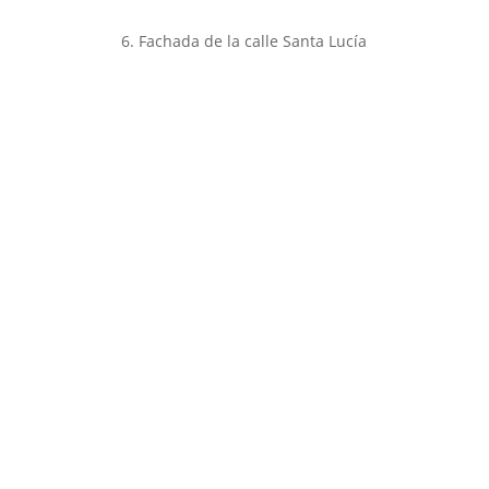
6. Fachada de la calle Santa Lucía