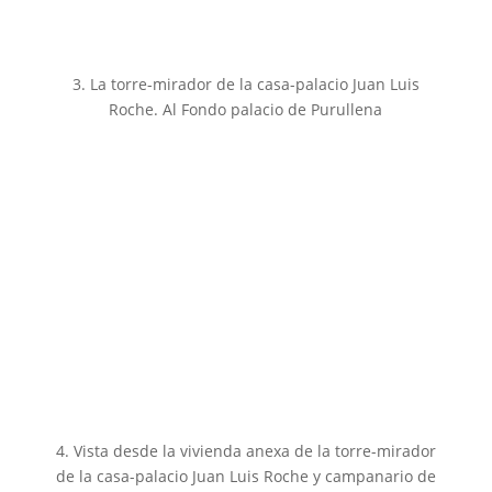
3. La torre-mirador de la casa-palacio Juan Luis
Roche. Al Fondo palacio de Purullena
4. Vista desde la vivienda anexa de la torre-mirador
de la casa-palacio Juan Luis Roche y campanario de