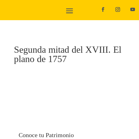
Segunda mitad del XVIII. El
plano de 1757
Conoce tu Patrimonio