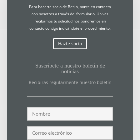
Para hacerte socio de Betilo, ponte en contacto
con nosotros a través del formulario. Un vez
recibamos tu solicitud nos pondremos en
contacto contigo indicándote el procedimiento.
Hazte socio
Suscríbete a nuestro boletín de
noticias
Recibirás regularmente nuestro boletín