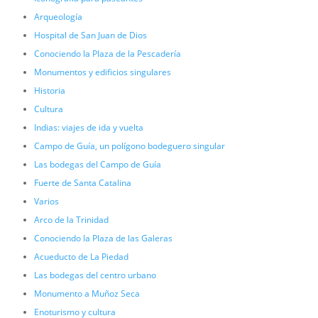
Arqueología
Hospital de San Juan de Dios
Conociendo la Plaza de la Pescadería
Monumentos y edificios singulares
Historia
Cultura
Indias: viajes de ida y vuelta
Campo de Guía, un polígono bodeguero singular
Las bodegas del Campo de Guía
Fuerte de Santa Catalina
Varios
Arco de la Trinidad
Conociendo la Plaza de las Galeras
Acueducto de La Piedad
Las bodegas del centro urbano
Monumento a Muñoz Seca
Enoturismo y cultura