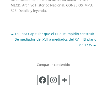
MECD. Archivo Histórico Nacional. CONSEJOS, MPD.
525. Detalle y leyenda.
←
La Casa Capitular que el Duque impidió construir
De mediados del XVII a mediados del XVIII. El plano
de 1735
→
Compartir contenido