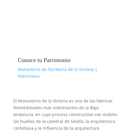
Conoce tu Patrimonio
Monasterio de Sta María de la Victoria
|
Patrimonio
El Monasterio de la Victoria es una de las fabricas
finimedievales más interesantes de la Baja
Andalucía, en cuyo proceso constructivo son visibles
las huellas de la catedral de Sevilla, la arquitectura
castellana y la influencia de la arquitectura