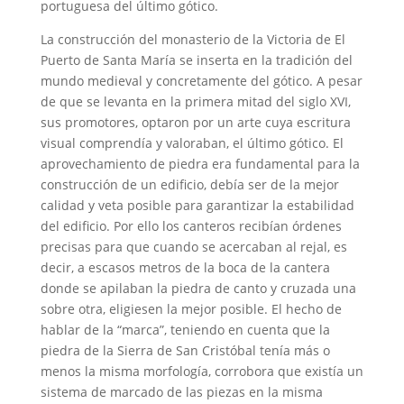
portuguesa del último gótico.
La construcción del monasterio de la Victoria de El
Puerto de Santa María se inserta en la tradición del
mundo medieval y concretamente del gótico. A pesar
de que se levanta en la primera mitad del siglo XVI,
sus promotores, optaron por un arte cuya escritura
visual comprendía y valoraban, el último gótico. El
aprovechamiento de piedra era fundamental para la
construcción de un edificio, debía ser de la mejor
calidad y veta posible para garantizar la estabilidad
del edificio. Por ello los canteros recibían órdenes
precisas para que cuando se acercaban al rejal, es
decir, a escasos metros de la boca de la cantera
donde se apilaban la piedra de canto y cruzada una
sobre otra, eligiesen la mejor posible. El hecho de
hablar de la “marca”, teniendo en cuenta que la
piedra de la Sierra de San Cristóbal tenía más o
menos la misma morfología, corrobora que existía un
sistema de marcado de las piezas en la misma