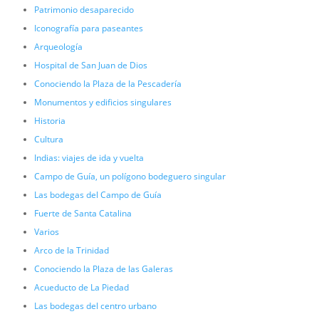
Patrimonio desaparecido
Iconografía para paseantes
Arqueología
Hospital de San Juan de Dios
Conociendo la Plaza de la Pescadería
Monumentos y edificios singulares
Historia
Cultura
Indias: viajes de ida y vuelta
Campo de Guía, un polígono bodeguero singular
Las bodegas del Campo de Guía
Fuerte de Santa Catalina
Varios
Arco de la Trinidad
Conociendo la Plaza de las Galeras
Acueducto de La Piedad
Las bodegas del centro urbano