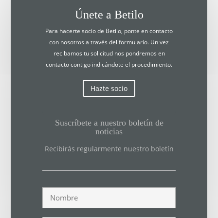
Únete a Betilo
Para hacerte socio de Betilo, ponte en contacto
con nosotros a través del formulario. Un vez
recibamos tu solicitud nos pondremos en
contacto contigo indicándote el procedimiento.
Hazte socio
Suscríbete a nuestro boletín de
noticias
Recibirás regularmente nuestro boletín