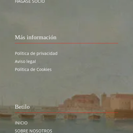
HÁGASE SOCIO
Más información
Política de privacidad
Aviso legal
Política de Cookies
Betilo
INICIO
SOBRE NOSOTROS