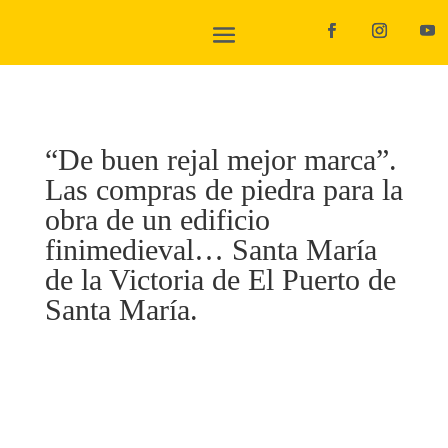
“De buen rejal mejor marca”.
Las compras de piedra para la
obra de un edificio
finimedieval… Santa María
de la Victoria de El Puerto de
Santa María.