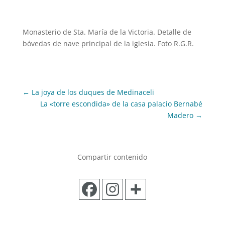
Monasterio de Sta. María de la Victoria. Detalle de
bóvedas de nave principal de la iglesia. Foto R.G.R.
←
La joya de los duques de Medinaceli
La «torre escondida» de la casa palacio Bernabé
Madero
→
Compartir contenido