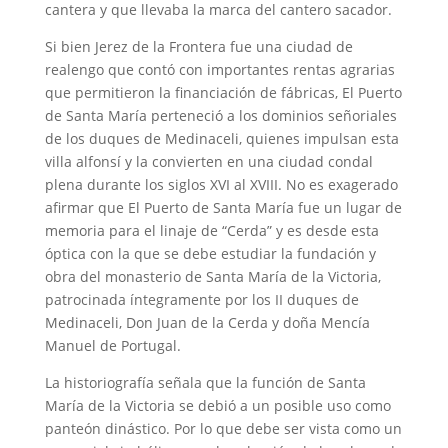
cantera y que llevaba la marca del cantero sacador.
Si bien Jerez de la Frontera fue una ciudad de
realengo que contó con importantes rentas agrarias
que permitieron la financiación de fábricas, El Puerto
de Santa María perteneció a los dominios señoriales
de los duques de Medinaceli, quienes impulsan esta
villa alfonsí y la convierten en una ciudad condal
plena durante los siglos XVI al XVIII. No es exagerado
afirmar que El Puerto de Santa María fue un lugar de
memoria para el linaje de “Cerda” y es desde esta
óptica con la que se debe estudiar la fundación y
obra del monasterio de Santa María de la Victoria,
patrocinada íntegramente por los II duques de
Medinaceli, Don Juan de la Cerda y doña Mencía
Manuel de Portugal.
La historiografía señala que la función de Santa
María de la Victoria se debió a un posible uso como
panteón dinástico. Por lo que debe ser vista como un