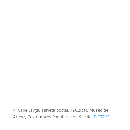
4. Calle Larga. Tarjeta postal. 1902[ca]. Museo de
Artes y Costumbres Populares de Sevilla.
DJ07743