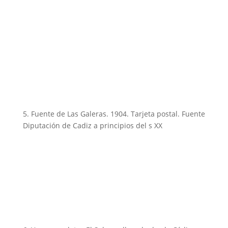
5. Fuente de Las Galeras. 1904. Tarjeta postal. Fuente
Diputación de Cadiz a principios del s XX