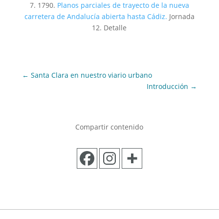
7. 1790.
Planos parciales de trayecto de la nueva
carretera de Andalucía abierta hasta Cádiz.
Jornada
12. Detalle
←
Santa Clara en nuestro viario urbano
Introducción
→
Compartir contenido