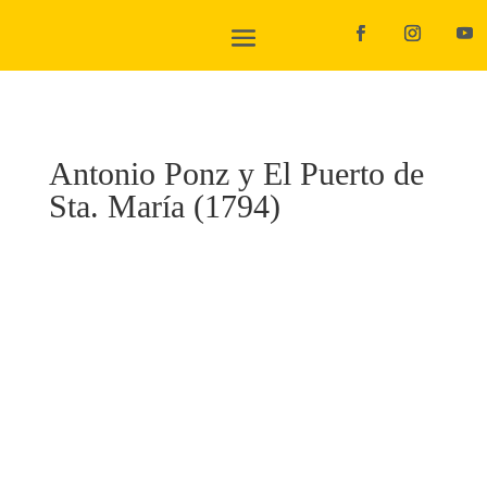
Antonio Ponz y El Puerto de
Sta. María (1794)