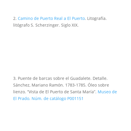
2.
Camino de Puerto Real a El Puerto
. Litografía.
litógrafo S. Scherzinger. Siglo XIX.
3. Puente de barcas sobre el Guadalete. Detalle.
Sánchez, Mariano Ramón. 1783-1785. Óleo sobre
lienzo. “Vista de El Puerto de Santa María”.
Museo de
El Prado. Núm. de catálogo P001151