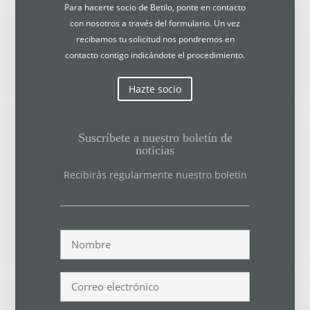
Para hacerte socio de Betilo, ponte en contacto
con nosotros a través del formulario. Un vez
recibamos tu solicitud nos pondremos en
contacto contigo indicándote el procedimiento.
Hazte socio
Suscríbete a nuestro boletín de
noticias
Recibirás regularmente nuestro boletín