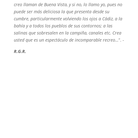
creo llaman de Buena Vista, y si no, lo llamo yo, pues no
puede ser más deliciosa la que presenta desde su
cumbre, particularmente volviendo los ojos a Cádiz, a la
bahía y a todos los pueblos de sus contornos; a las
salinas que sobresalen en la campiña, canales etc. Crea
usted que es un espectáculo de incomparable recreo…
”.
-
R.G.R.