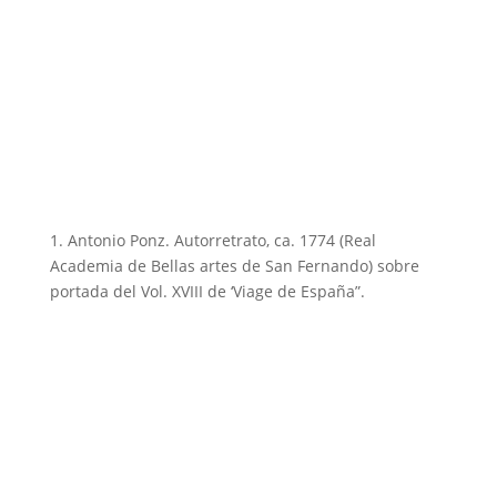
1. Antonio Ponz. Autorretrato, ca. 1774 (Real
Academia de Bellas artes de San Fernando) sobre
portada del Vol. XVIII de ‘Viage de España”.