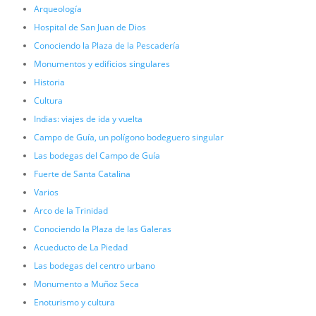
Arqueología
Hospital de San Juan de Dios
Conociendo la Plaza de la Pescadería
Monumentos y edificios singulares
Historia
Cultura
Indias: viajes de ida y vuelta
Campo de Guía, un polígono bodeguero singular
Las bodegas del Campo de Guía
Fuerte de Santa Catalina
Varios
Arco de la Trinidad
Conociendo la Plaza de las Galeras
Acueducto de La Piedad
Las bodegas del centro urbano
Monumento a Muñoz Seca
Enoturismo y cultura