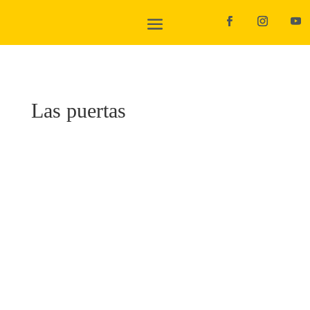
Las puertas