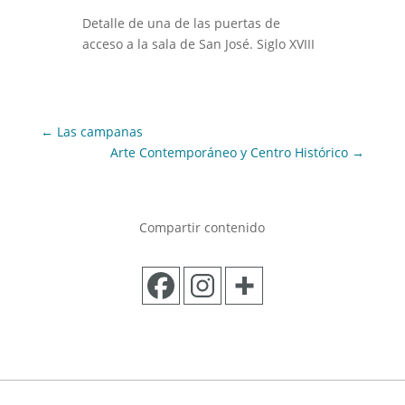
Detalle de una de las puertas de
acceso a la sala de San José. Siglo XVIII
←
Las campanas
Arte Contemporáneo y Centro Histórico
→
Compartir contenido