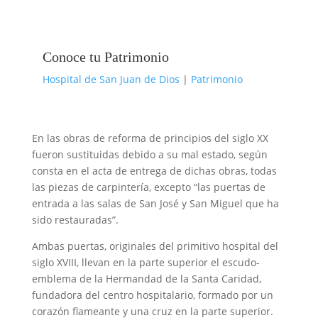
Conoce tu Patrimonio
Hospital de San Juan de Dios
|
Patrimonio
En las obras de reforma de principios del siglo XX
fueron sustituidas debido a su mal estado, según
consta en el acta de entrega de dichas obras, todas
las piezas de carpintería, excepto “las puertas de
entrada a las salas de San José y San Miguel que ha
sido restauradas”.
Ambas puertas, originales del primitivo hospital del
siglo XVIII, llevan en la parte superior el escudo-
emblema de la Hermandad de la Santa Caridad,
fundadora del centro hospitalario, formado por un
corazón flameante y una cruz en la parte superior.