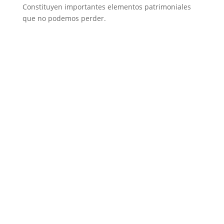
Constituyen importantes elementos patrimoniales
que no podemos perder.