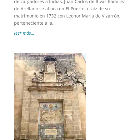
de cargadores a Indias, Juan Carlos de Rivas Ramírez
de Arellano se afinca en El Puerto a raíz de su
matrimonio en 1732 con Leonor María de Vizarrón,
perteneciente a la…
leer más…