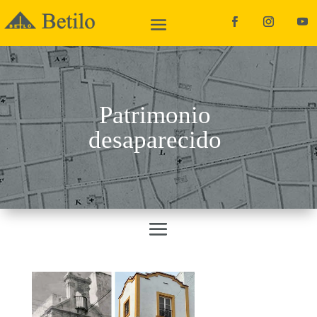
Patrimonio
desaparecido