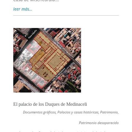
leer más…
El palacio de los Duques de Medinaceli
Documentos gráficos
,
Palacios y casas históricas
,
Patrimonio
,
Patrimonio desaparecido