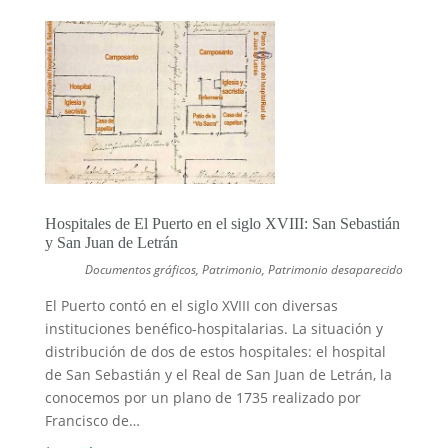
Hospitales de El Puerto en el siglo XVIII: San Sebastián
y San Juan de Letrán
Documentos gráficos
,
Patrimonio
,
Patrimonio desaparecido
El Puerto contó en el siglo XVIII con diversas
instituciones benéfico-hospitalarias. La situación y
distribución de dos de estos hospitales: el hospital
de San Sebastián y el Real de San Juan de Letrán, la
conocemos por un plano de 1735 realizado por
Francisco de…