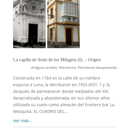
La capilla de Jesús de los Milagros (I). – Origen
Antiguas ermitas
,
Patrimonio
,
Patrimonio desaparecido
Construida en 1764 en la calle de su nombre
esquina a Luna, la derribaron en 1953 (FOT, 1 y 2),
después de permanecer desde mediados del XIX
desacralizada y abandonada, en sus últimos años
utilizado su suelo como almacén del frontero bar La
Mezquita. EL CUADRO DEL…
leer más…