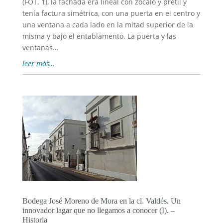
(FOT. 1), la fachada era lineal con zócalo y pretil y
tenía factura simétrica, con una puerta en el centro y
una ventana a cada lado en la mitad superior de la
misma y bajo el entablamento. La puerta y las
ventanas…
leer más…
Bodega José Moreno de Mora en la cl. Valdés. Un
innovador lagar que no llegamos a conocer (I). –
Historia