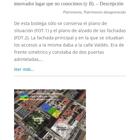
innovador lagar que no conocimos (y II). – Descripción
Patrimonio
,
Patrimonio desaparecido
De esta bodega sólo se conserva el plano de
situación (FOT.1) y el plano de alzado de las fachadas
(FOT.2). La fachada principal y en la que se situaban
los accesos a la misma daba a la calle Valdés. Era de
frente simétrico y constaba de dos puertas
adinteladas,…
leer más…