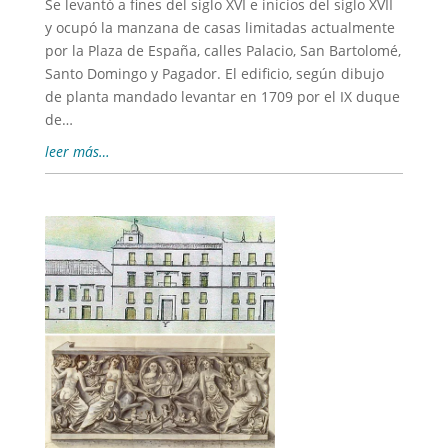
Se levantó a fines del siglo XVI e inicios del siglo XVII
y ocupó la manzana de casas limitadas actualmente
por la Plaza de España, calles Palacio, San Bartolomé,
Santo Domingo y Pagador. El edificio, según dibujo
de planta mandado levantar en 1709 por el IX duque
de…
leer más…