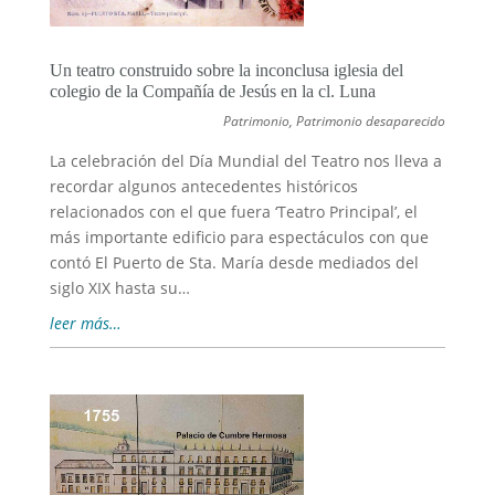
Un teatro construido sobre la inconclusa iglesia del
colegio de la Compañía de Jesús en la cl. Luna
Patrimonio
,
Patrimonio desaparecido
La celebración del Día Mundial del Teatro nos lleva a
recordar algunos antecedentes históricos
relacionados con el que fuera ‘Teatro Principal’, el
más importante edificio para espectáculos con que
contó El Puerto de Sta. María desde mediados del
siglo XIX hasta su…
leer más…