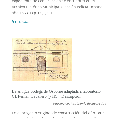
expediente de construcción se encuentra en el
Archivo Histórico Municipal (Sección Policía Urbana,
año 1863, Exp. 60) (FOT….
leer más…
La antigua bodega de Osborne adaptada a laboratorio.
Cl. Fernán Caballero (y II). – Descripción
Patrimonio
,
Patrimonio desaparecido
En el proyecto original de construcción del año 1863