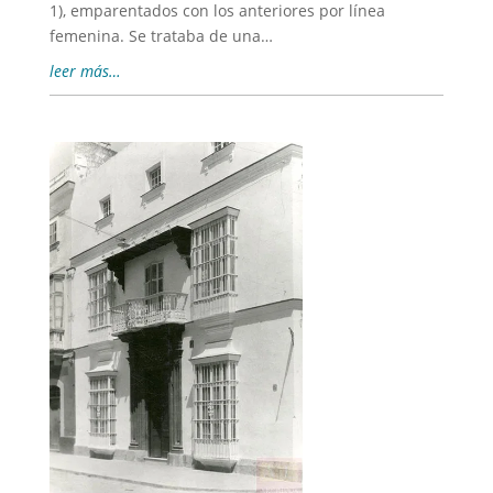
1), emparentados con los anteriores por línea
femenina. Se trataba de una…
leer más…