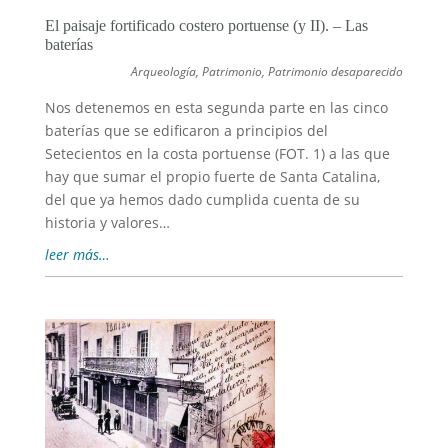
El paisaje fortificado costero portuense (y II). – Las
baterías
Arqueología
,
Patrimonio
,
Patrimonio desaparecido
Nos detenemos en esta segunda parte en las cinco
baterías que se edificaron a principios del
Setecientos en la costa portuense (FOT. 1) a las que
hay que sumar el propio fuerte de Santa Catalina,
del que ya hemos dado cumplida cuenta de su
historia y valores…
leer más…