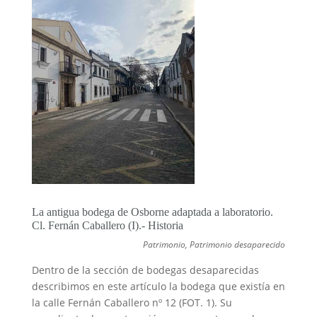
La antigua bodega de Osborne adaptada a laboratorio.
Cl. Fernán Caballero (I).- Historia
Patrimonio
,
Patrimonio desaparecido
Dentro de la sección de bodegas desaparecidas
describimos en este artículo la bodega que existía en
la calle Fernán Caballero nº 12 (FOT. 1). Su