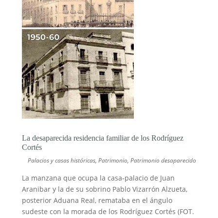
La desaparecida residencia familiar de los Rodríguez
Cortés
Palacios y casas históricas
,
Patrimonio
,
Patrimonio desaparecido
La manzana que ocupa la casa-palacio de Juan
Aranibar y la de su sobrino Pablo Vizarrón Alzueta,
posterior Aduana Real, remataba en el ángulo
sudeste con la morada de los Rodríguez Cortés (FOT.