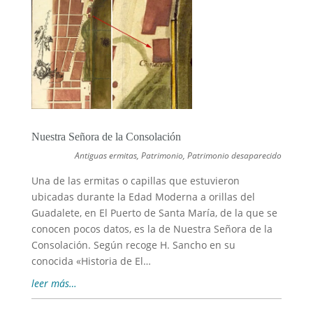
Nuestra Señora de la Consolación
Antiguas ermitas
,
Patrimonio
,
Patrimonio desaparecido
Una de las ermitas o capillas que estuvieron
ubicadas durante la Edad Moderna a orillas del
Guadalete, en El Puerto de Santa María, de la que se
conocen pocos datos, es la de Nuestra Señora de la
Consolación. Según recoge H. Sancho en su
conocida «Historia de El…
leer más…