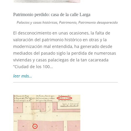
Patrimonio perdido: casa de la calle Larga
Palacios y casas históricas
,
Patrimonio
,
Patrimonio desaparecido
El desconocimiento en unas ocasiones, la falta de
valoración del patrimonio histórico en otras y la
modernización mal entendida, ha generado desde
mediados del pasado siglo la perdida de numerosas
viviendas y casas palaciegas de la tan cacareada
“Ciudad de los 100…
leer más…