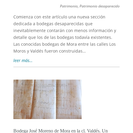
Patrimonio
,
Patrimonio desaparecido
Comienza con este artículo una nueva sección
dedicada a bodegas desaparecidas que
inevitablemente contarán con menos información y
detalle que los de las bodegas todavía existentes.
Las conocidas bodegas de Mora entre las calles Los
Moros y Valdés fueron construidas…
leer más…
Bodega José Moreno de Mora en la cl. Valdés. Un