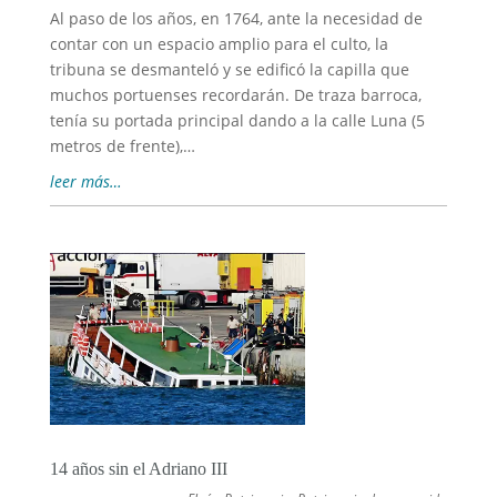
Al paso de los años, en 1764, ante la necesidad de
contar con un espacio amplio para el culto, la
tribuna se desmanteló y se edificó la capilla que
muchos portuenses recordarán. De traza barroca,
tenía su portada principal dando a la calle Luna (5
metros de frente),…
leer más…
14 años sin el Adriano III