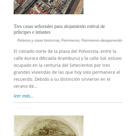
Tres casas señoriales para alojamiento estival de
príncipes e infantes
Palacios y casas históricas
,
Patrimonio
,
Patrimonio desaparecido
El costado norte de la plaza del Polvorista, entre la
calle Aurora (Micaela Aramburu) y la calle Sol, estuvo
ocupado en la centuria del Setecientos por tres
grandes viviendas de las que hoy solo permanece el
recuerdo. Debido a su distinción sirvieron en el
verano de…
leer más…