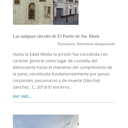
Las antiguas cárceles de El Puerto de Sta. María
Patrimonio
,
Patrimonio desaparecido
Hasta la Edad Media la prisión fue concebida con
carácter general como lugar de custodia del
delincuente hasta el momento del cumplimiento de
la pena, constituida fundamentalmente por penas
corporales, pecuniarias y de muerte (Sánchez
Sánchez , C. 2013) El encierro…
leer más…