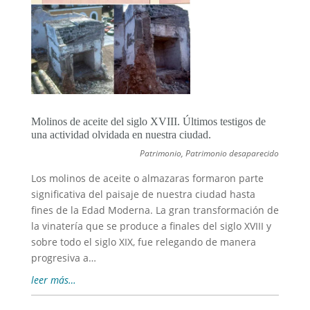
Molinos de aceite del siglo XVIII. Últimos testigos de
una actividad olvidada en nuestra ciudad.
Patrimonio
,
Patrimonio desaparecido
Los molinos de aceite o almazaras formaron parte
significativa del paisaje de nuestra ciudad hasta
fines de la Edad Moderna. La gran transformación de
la vinatería que se produce a finales del siglo XVIII y
sobre todo el siglo XIX, fue relegando de manera
progresiva a…
leer más…