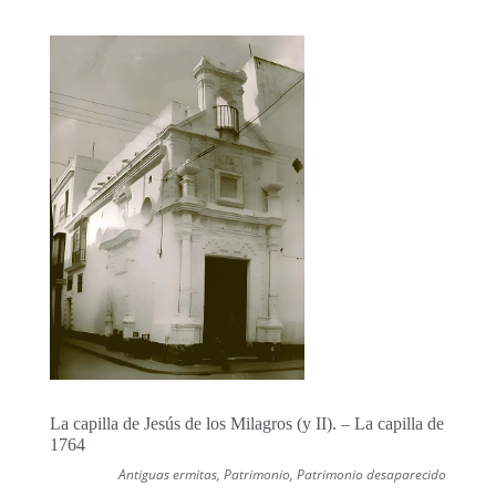
La capilla de Jesús de los Milagros (y II). – La capilla de
1764
Antiguas ermitas
,
Patrimonio
,
Patrimonio desaparecido