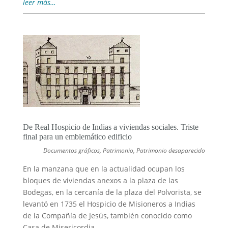
leer más…
De Real Hospicio de Indias a viviendas sociales. Triste
final para un emblemático edificio
Documentos gráficos
,
Patrimonio
,
Patrimonio desaparecido
En la manzana que en la actualidad ocupan los
bloques de viviendas anexos a la plaza de las
Bodegas, en la cercanía de la plaza del Polvorista, se
levantó en 1735 el Hospicio de Misioneros a Indias
de la Compañía de Jesús, también conocido como
Casa de Misericordia….