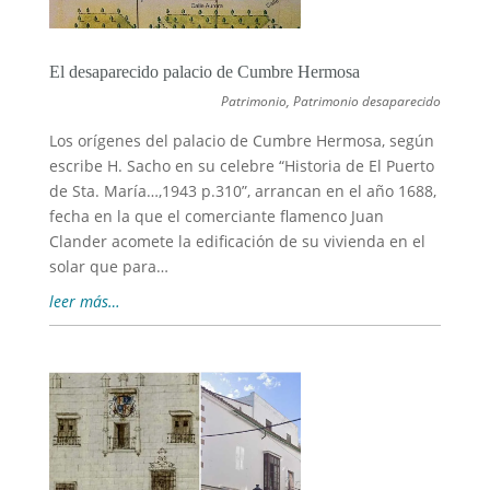
El desaparecido palacio de Cumbre Hermosa
Patrimonio
,
Patrimonio desaparecido
Los orígenes del palacio de Cumbre Hermosa, según
escribe H. Sacho en su celebre “Historia de El Puerto
de Sta. María…,1943 p.310”, arrancan en el año 1688,
fecha en la que el comerciante flamenco Juan
Clander acomete la edificación de su vivienda en el
solar que para…
leer más…