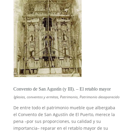
Convento de San Agustín (y III). – El retablo mayor
Iglesias, conventos y ermitas
,
Patrimonio
,
Patrimonio desaparecido
De entre todo el patrimonio mueble que albergaba
el Convento de San Agustín de El Puerto, merece la
pena –por sus proporciones, su calidad y su
importancia– reparar en el retablo mayor de su