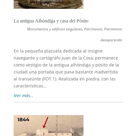
La antigua Alhóndiga y casa del Pósito
Monumentos y edificios singulares
,
Patrimonio
,
Patrimonio
desaparecido
En la pequeña plazuela dedicada al insigne
navegante y cartógrafo Juan de la Cosa, permanece
como vestigio de la antigua alhóndiga y pósito de la
ciudad una portada que pasa bastante inadvertida
al transeúnte (FOT.1). Realizada en piedra, con las
características…
leer más…