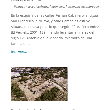
Palacios y casas históricas
,
Patrimonio
,
Patrimonio desaparecido
En la esquina de las calles Fernán Caballero, antigua
San Francisco la Nueva, y calle Comedias estuvo
situada una casa-palacio que según Pérez Fernández
(El Vergel… 2001, 139) mando levantar a finales del
siglo XVII Antonio de la Moneda, miembro de una
familia de…
leer más…